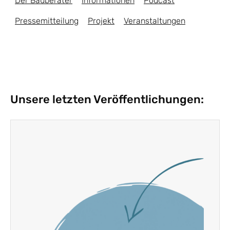
Der Bauberater
Informationen
Podcast
Pressemitteilung
Projekt
Veranstaltungen
Unsere letzten Veröffentlichungen: