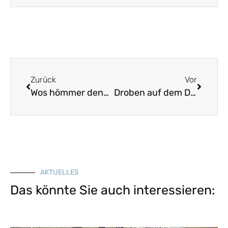
Zurück
Vor
Wos hömmer denn fürn Pfarrer
Droben auf dem Dammersfeld
AKTUELLES
Das könnte Sie auch interessieren: