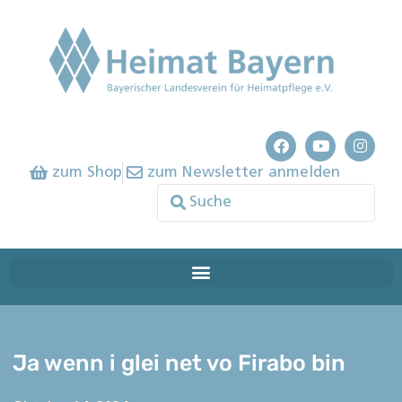
zum Shop
zum Newsletter anmelden
Ja wenn i glei net vo Firabo bin