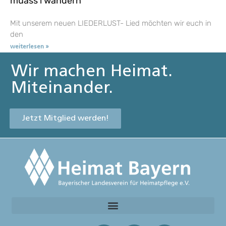
muass i wandern
Mit unserem neuen LIEDERLUST- Lied möchten wir euch in
den
weiterlesen »
Wir machen Heimat.
Miteinander.
Jetzt Mitglied werden!