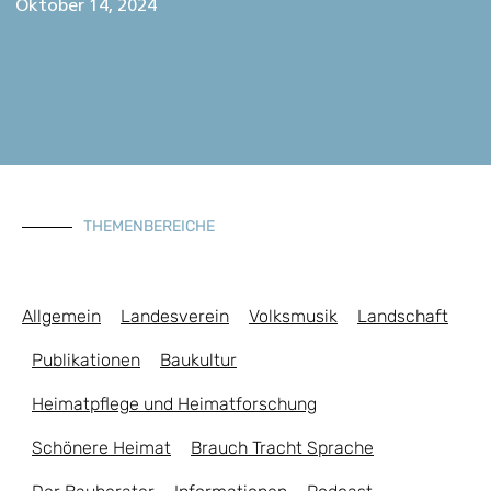
Oktober 14, 2024
THEMENBEREICHE
Allgemein
Landesverein
Volksmusik
Landschaft
Publikationen
Baukultur
Heimatpflege und Heimatforschung
Schönere Heimat
Brauch Tracht Sprache