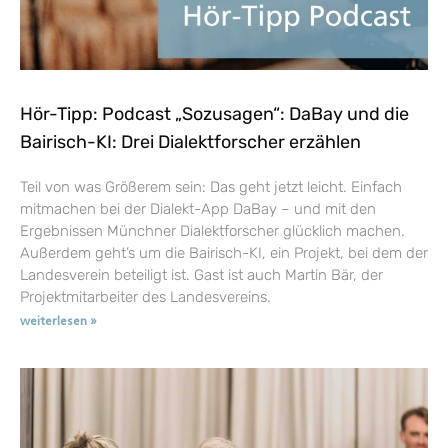
Hör-Tipp: Podcast „Sozusagen“: DaBay und die
Bairisch-KI: Drei Dialektforscher erzählen
Teil von was Größerem sein: Das geht jetzt leicht. Einfach
mitmachen bei der Dialekt-App DaBay – und mit den
Ergebnissen Münchner Dialektforscher glücklich machen.
Außerdem geht’s um die Bairisch-KI, ein Projekt, bei dem der
Landesverein beteiligt ist. Gast ist auch Martin Bär, der
Projektmitarbeiter des Landesvereins.
weiterlesen »