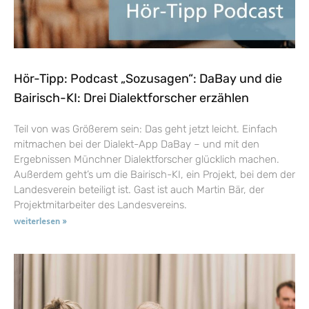
Hör-Tipp: Podcast „Sozusagen“: DaBay und die
Bairisch-KI: Drei Dialektforscher erzählen
Teil von was Größerem sein: Das geht jetzt leicht. Einfach
mitmachen bei der Dialekt-App DaBay – und mit den
Ergebnissen Münchner Dialektforscher glücklich machen.
Außerdem geht’s um die Bairisch-KI, ein Projekt, bei dem der
Landesverein beteiligt ist. Gast ist auch Martin Bär, der
Projektmitarbeiter des Landesvereins.
weiterlesen »