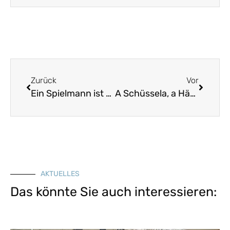
Zurück
Vor
Ein Spielmann ist aus Franken kommen
A Schüssela, a Häfala
AKTUELLES
Das könnte Sie auch interessieren: