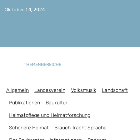
Oktober 14, 2024
THEMENBEREICHE
Allgemein
Landesverein
Volksmusik
Landschaft
Publikationen
Baukultur
Heimatpflege und Heimatforschung
Schönere Heimat
Brauch Tracht Sprache