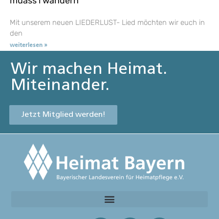
muass i wandern
Mit unserem neuen LIEDERLUST- Lied möchten wir euch in
den
weiterlesen »
Wir machen Heimat.
Miteinander.
Jetzt Mitglied werden!