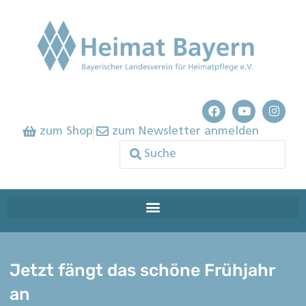
zum Shop
zum Newsletter anmelden
Jetzt fängt das schöne Frühjahr
an