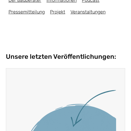
Der Bauberater
Informationen
Podcast
Pressemitteilung
Projekt
Veranstaltungen
Unsere letzten Veröffentlichungen: