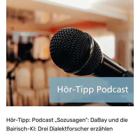
Hör-Tipp: Podcast „Sozusagen“: DaBay und die
Bairisch-KI: Drei Dialektforscher erzählen