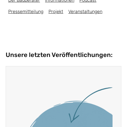
Der Bauberater
Informationen
Podcast
Pressemitteilung
Projekt
Veranstaltungen
Unsere letzten Veröffentlichungen: