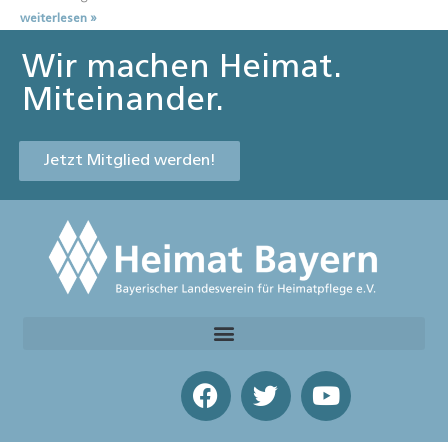
weiterlesen »
Wir machen Heimat.
Miteinander.
Jetzt Mitglied werden!