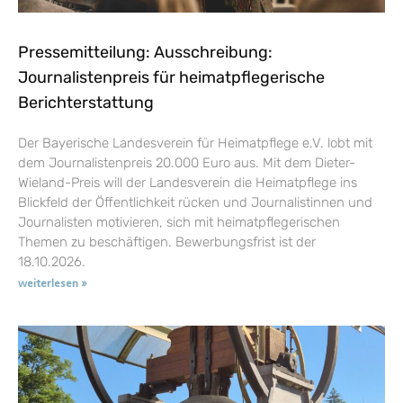
Pressemitteilung: Ausschreibung:
Journalistenpreis für heimatpflegerische
Berichterstattung
Der Bayerische Landesverein für Heimatpflege e.V. lobt mit
dem Journalistenpreis 20.000 Euro aus. Mit dem Dieter-
Wieland-Preis will der Landesverein die Heimatpflege ins
Blickfeld der Öffentlichkeit rücken und Journalistinnen und
Journalisten motivieren, sich mit heimatpflegerischen
Themen zu beschäftigen. Bewerbungsfrist ist der
18.10.2026.
weiterlesen »