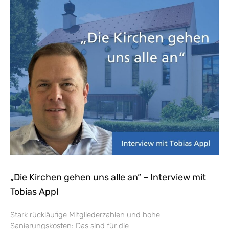
„Die Kirchen gehen uns alle an“ – Interview mit
Tobias Appl
Stark rückläufige Mitgliederzahlen und hohe
Sanierungskosten: Das sind für die