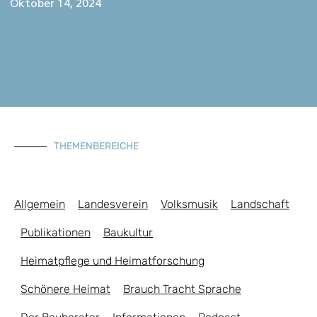
Oktober 14, 2024
THEMENBEREICHE
Allgemein
Landesverein
Volksmusik
Landschaft
Publikationen
Baukultur
Heimatpflege und Heimatforschung
Schönere Heimat
Brauch Tracht Sprache