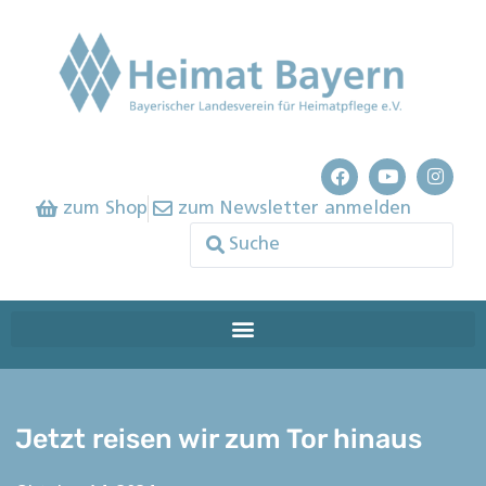
zum Shop
zum Newsletter anmelden
Jetzt reisen wir zum Tor hinaus