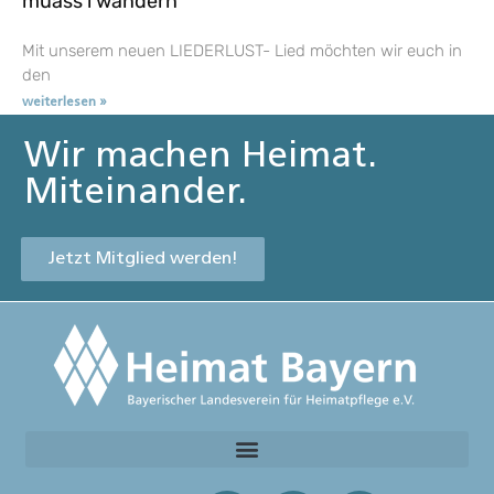
muass i wandern
Mit unserem neuen LIEDERLUST- Lied möchten wir euch in
den
weiterlesen »
Wir machen Heimat.
Miteinander.
Jetzt Mitglied werden!