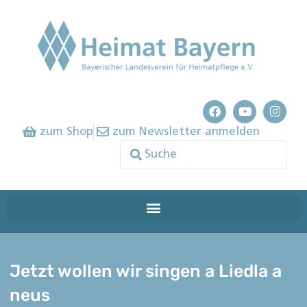
zum Shop
zum Newsletter anmelden
Jetzt wollen wir singen a Liedla a
neus