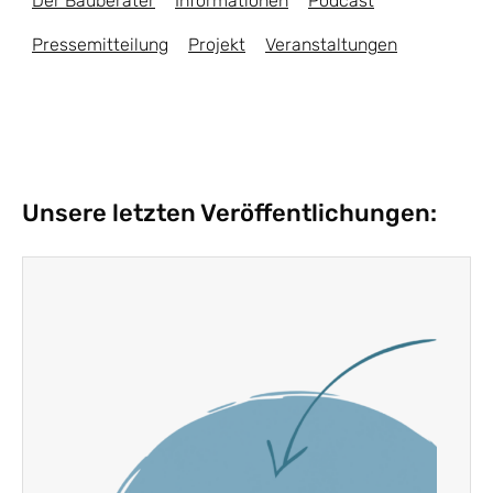
Der Bauberater
Informationen
Podcast
Pressemitteilung
Projekt
Veranstaltungen
Unsere letzten Veröffentlichungen: