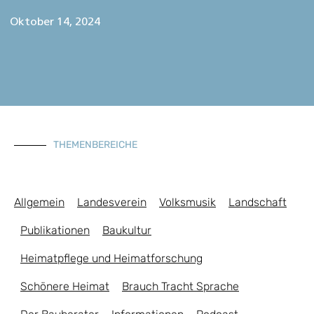
Oktober 14, 2024
THEMENBEREICHE
Allgemein
Landesverein
Volksmusik
Landschaft
Publikationen
Baukultur
Heimatpflege und Heimatforschung
Schönere Heimat
Brauch Tracht Sprache