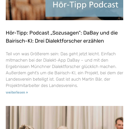
Hör-Tipp: Podcast „Sozusagen“: DaBay und die
Bairisch-KI: Drei Dialektforscher erzählen
Teil von was Größerem sein: Das geht jetzt leicht. Einfach
mitmachen bei der Dialekt-App DaBay – und mit den
Ergebnissen Münchner Dialektforscher glücklich machen.
Außerdem geht’s um die Bairisch-KI, ein Projekt, bei dem der
Landesverein beteiligt ist. Gast ist auch Martin Bär, der
Projektmitarbeiter des Landesvereins.
weiterlesen »