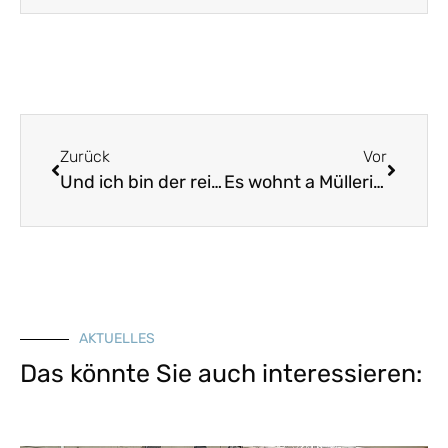
Zurück
Vor
Und ich bin der reiche Kaufmannsohn
Es wohnt a Müllerin im tiefen Tal
AKTUELLES
Das könnte Sie auch interessieren: