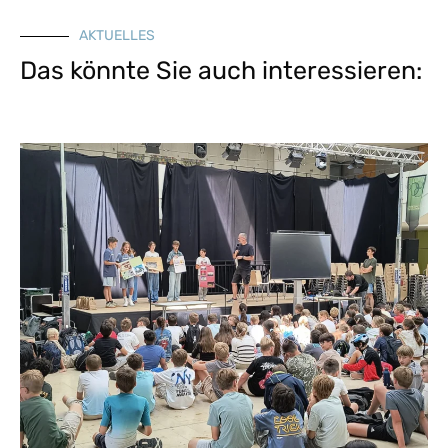
AKTUELLES
Das könnte Sie auch interessieren: