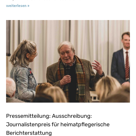
weiterlesen »
Pressemitteilung: Ausschreibung:
Journalistenpreis für heimatpflegerische
Berichterstattung