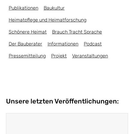
Publikationen
Baukultur
Heimatpflege und Heimatforschung
Schönere Heimat
Brauch Tracht Sprache
Der Bauberater
Informationen
Podcast
Pressemitteilung
Projekt
Veranstaltungen
Unsere letzten Veröffentlichungen: