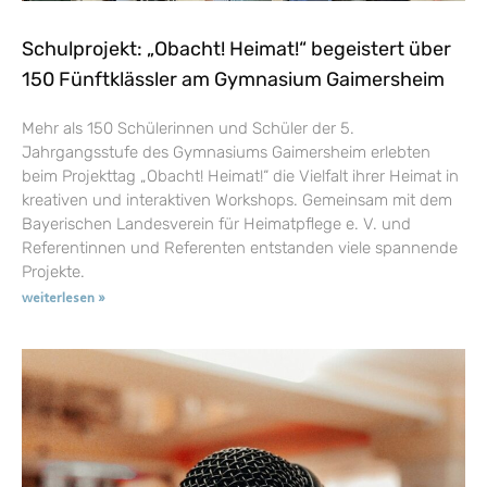
Schulprojekt: „Obacht! Heimat!“ begeistert über
150 Fünftklässler am Gymnasium Gaimersheim
Mehr als 150 Schülerinnen und Schüler der 5.
Jahrgangsstufe des Gymnasiums Gaimersheim erlebten
beim Projekttag „Obacht! Heimat!“ die Vielfalt ihrer Heimat in
kreativen und interaktiven Workshops. Gemeinsam mit dem
Bayerischen Landesverein für Heimatpflege e. V. und
Referentinnen und Referenten entstanden viele spannende
Projekte.
weiterlesen »