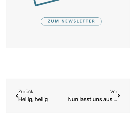
Zurück
Vor
Heilig, heilig
Nun lasst uns aus der Seele Grund