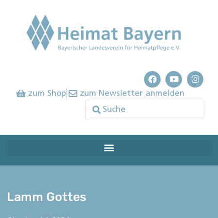
zum Shop
zum Newsletter anmelden
Lamm Gottes