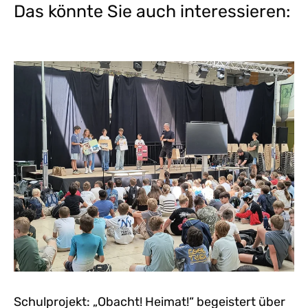
Das könnte Sie auch interessieren:
Schulprojekt: „Obacht! Heimat!“ begeistert über