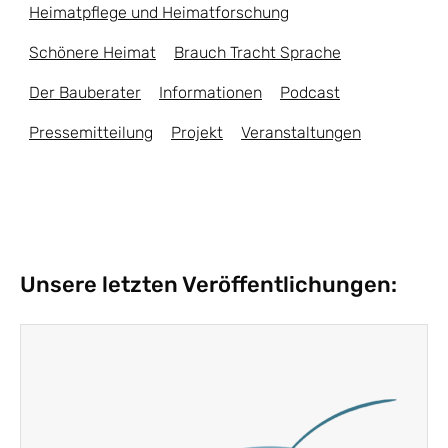
Heimatpflege und Heimatforschung
Schönere Heimat
Brauch Tracht Sprache
Der Bauberater
Informationen
Podcast
Pressemitteilung
Projekt
Veranstaltungen
Unsere letzten Veröffentlichungen: