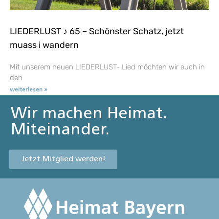
LIEDERLUST ♪ 65 – Schönster Schatz, jetzt
muass i wandern
Mit unserem neuen LIEDERLUST- Lied möchten wir euch in
den
weiterlesen »
Wir machen Heimat.
Miteinander.
Jetzt Mitglied werden!