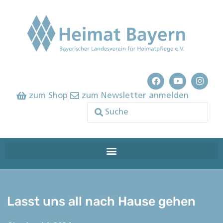
zum Shop
zum Newsletter anmelden
Lasst uns all nach Hause gehen