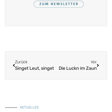
Zurück
Vor
Singet Leut, singet
Die Luckn im Zaun
AKTUELLES