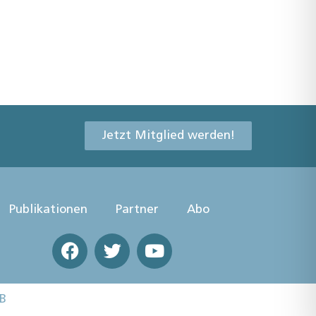
Jetzt Mitglied werden!
Publikationen
Partner
Abo
B