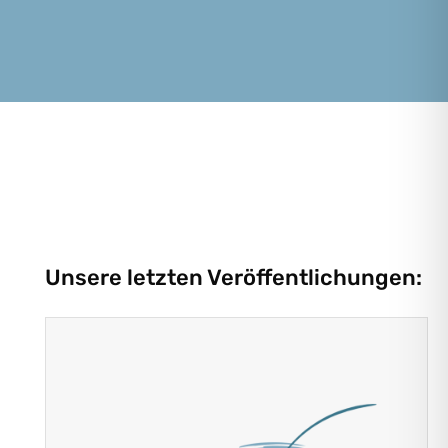
Unsere letzten Veröffentlichungen: