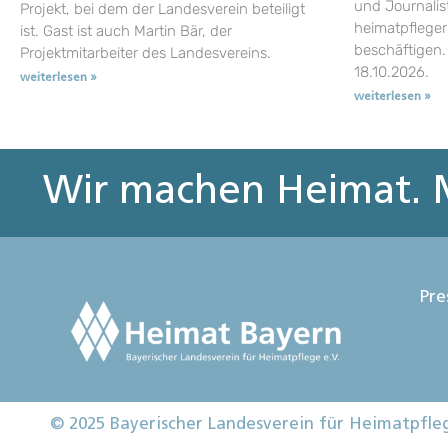
und Journalist
Projekt, bei dem der Landesverein beteiligt
heimatpflege
ist. Gast ist auch Martin Bär, der
beschäftigen.
Projektmitarbeiter des Landesvereins.
18.10.2026.
weiterlesen »
weiterlesen »
Wir machen Heimat. M
Pre
© 2025 Bayerischer Landesverein für Heimatpfle