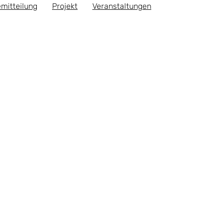
mitteilung
Projekt
Veranstaltungen