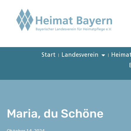
Start
Landesverein
Heimat
Maria, du Schöne