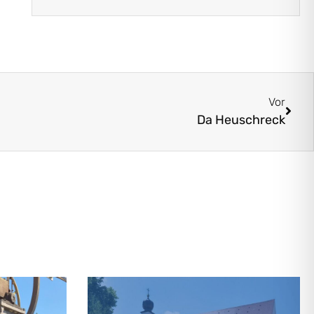
Vor
Da Heuschreck