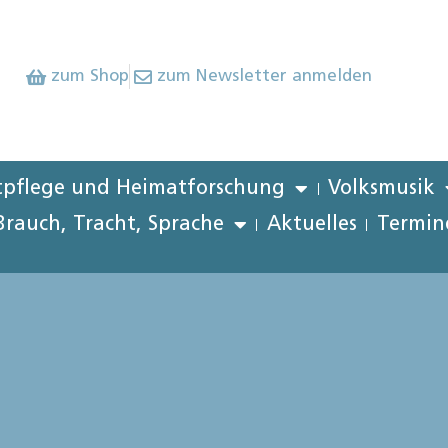
zum Shop
zum Newsletter anmelden
pflege und Heimatforschung
Volksmusik
Brauch, Tracht, Sprache
Aktuelles
Termin