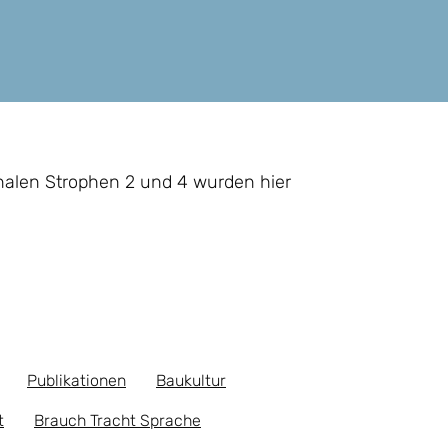
nalen Strophen 2 und 4 wurden hier
Publikationen
Baukultur
t
Brauch Tracht Sprache