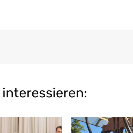
interessieren: