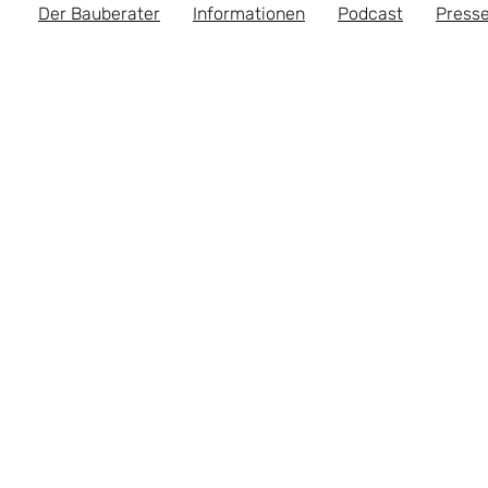
Der Bauberater
Informationen
Podcast
Presse