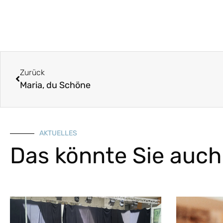
Zurück
Maria, du Schöne
AKTUELLES
Das könnte Sie auch 