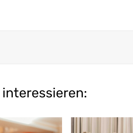
interessieren: