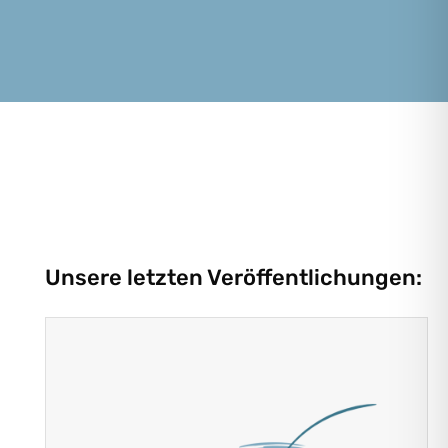
Unsere letzten Veröffentlichungen: