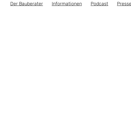
Der Bauberater
Informationen
Podcast
Presse