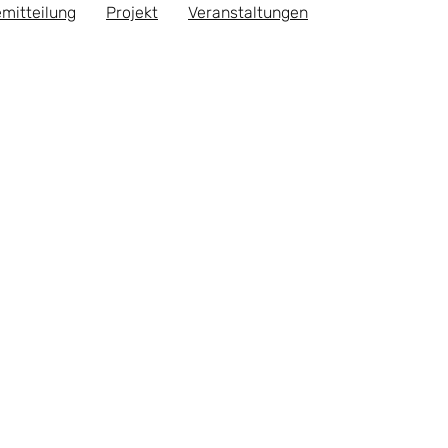
mitteilung
Projekt
Veranstaltungen