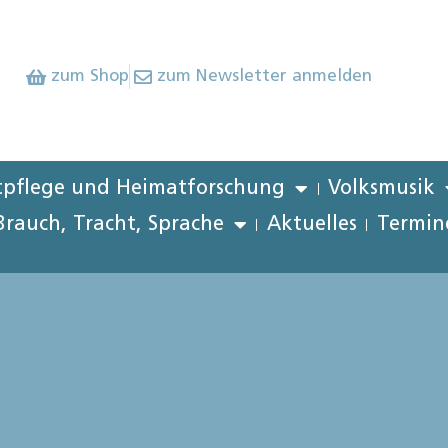
zum Shop
zum Newsletter anmelden
pflege und Heimatforschung
Volksmusik
Brauch, Tracht, Sprache
Aktuelles
Termin