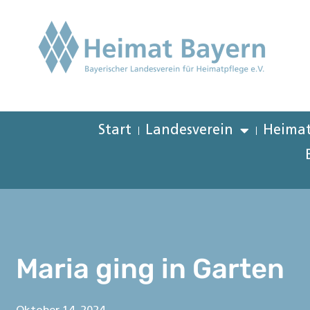
Start
Landesverein
Heimat
Maria ging in Garten