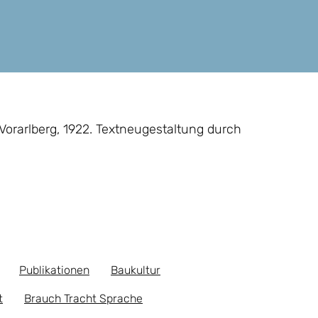
orarlberg, 1922. Textneugestaltung durch
Publikationen
Baukultur
t
Brauch Tracht Sprache