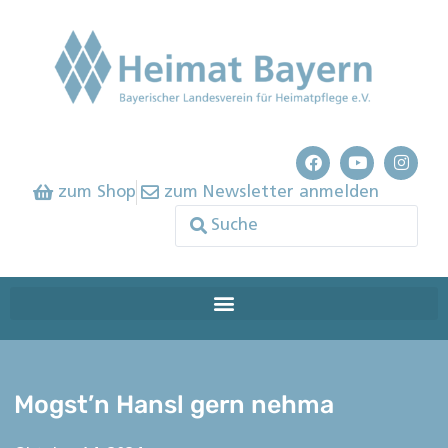
zum Shop
zum Newsletter anmelden
Mogst’n Hansl gern nehma