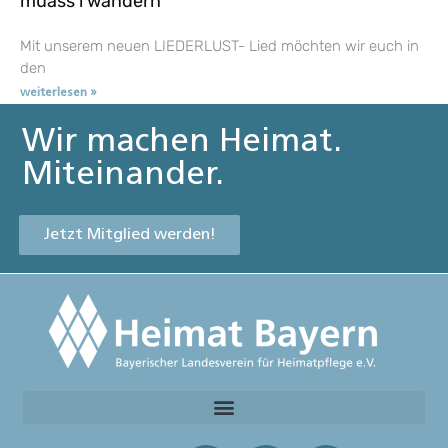
muass i wandern
Mit unserem neuen LIEDERLUST- Lied möchten wir euch in
den
weiterlesen »
Wir machen Heimat.
Miteinander.
Jetzt Mitglied werden!