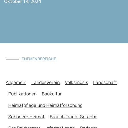
Oktober 14, 2024
THEMENBEREICHE
Allgemein
Landesverein
Volksmusik
Landschaft
Publikationen
Baukultur
Heimatpflege und Heimatforschung
Schönere Heimat
Brauch Tracht Sprache