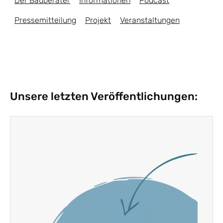
Der Bauberater
Informationen
Podcast
Pressemitteilung
Projekt
Veranstaltungen
Unsere letzten Veröffentlichungen: