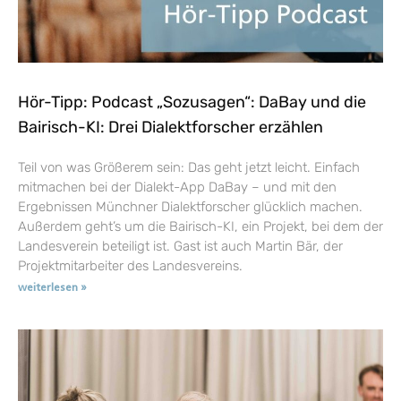
Hör-Tipp: Podcast „Sozusagen“: DaBay und die
Bairisch-KI: Drei Dialektforscher erzählen
Teil von was Größerem sein: Das geht jetzt leicht. Einfach
mitmachen bei der Dialekt-App DaBay – und mit den
Ergebnissen Münchner Dialektforscher glücklich machen.
Außerdem geht’s um die Bairisch-KI, ein Projekt, bei dem der
Landesverein beteiligt ist. Gast ist auch Martin Bär, der
Projektmitarbeiter des Landesvereins.
weiterlesen »