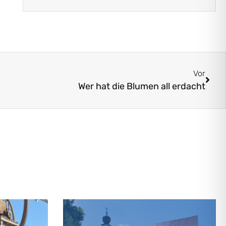
Vor
Wer hat die Blumen all erdacht