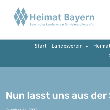
Start
Landesverein
Heimat
Nun lasst uns aus der