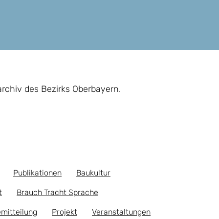
archiv des Bezirks Oberbayern.
Publikationen
Baukultur
t
Brauch Tracht Sprache
mitteilung
Projekt
Veranstaltungen