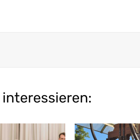
interessieren: