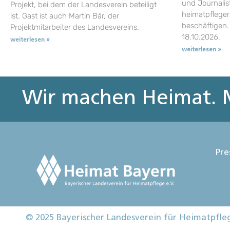
und Journalist
Projekt, bei dem der Landesverein beteiligt
heimatpflege
ist. Gast ist auch Martin Bär, der
beschäftigen.
Projektmitarbeiter des Landesvereins.
18.10.2026.
weiterlesen »
weiterlesen »
Wir machen Heimat. M
Pre
© 2025 Bayerischer Landesverein für Heimatpfle