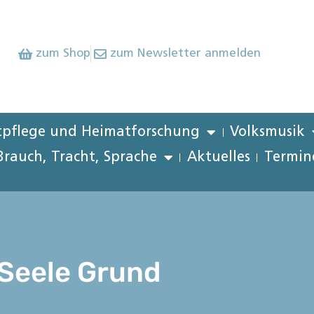
zum Shop
zum Newsletter anmelden
pflege und Heimatforschung
Volksmusik
Brauch, Tracht, Sprache
Aktuelles
Termin
 Seele Grund