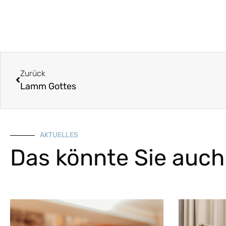
Zurück
Lamm Gottes
AKTUELLES
Das könnte Sie auch 