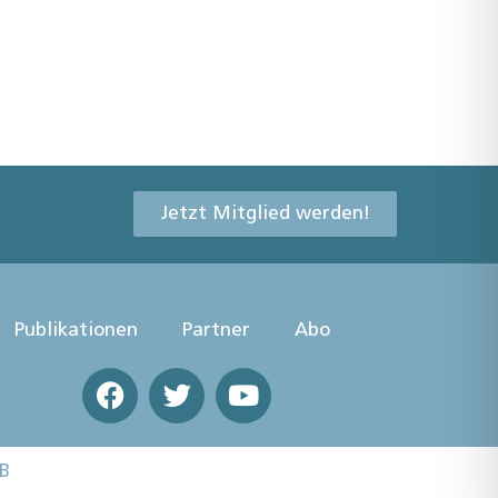
Jetzt Mitglied werden!
Publikationen
Partner
Abo
B