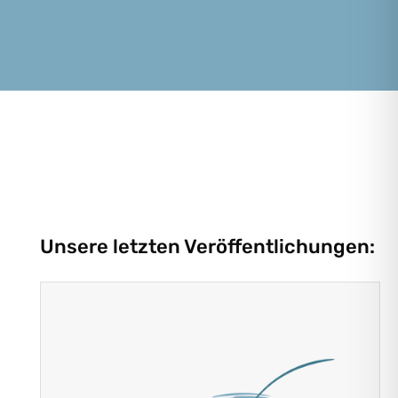
Unsere letzten Veröffentlichungen: