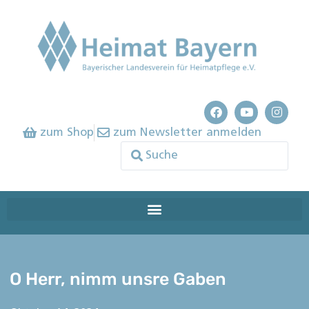
zum Shop
zum Newsletter anmelden
O Herr, nimm unsre Gaben