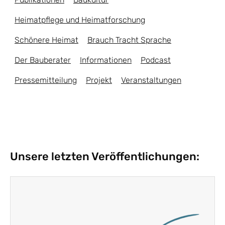
Heimatpflege und Heimatforschung
Schönere Heimat
Brauch Tracht Sprache
Der Bauberater
Informationen
Podcast
Pressemitteilung
Projekt
Veranstaltungen
Unsere letzten Veröffentlichungen: