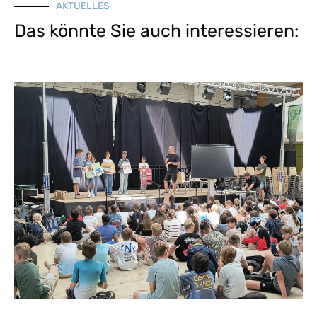
AKTUELLES
Das könnte Sie auch interessieren: