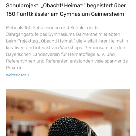
Schulprojekt: „Obacht! Heimat!“ begeistert über
150 Fünftklässler am Gymnasium Gaimersheim
Mehr als 150 Schülerinnen und Schüler der 5.
Jahrgangsstufe des Gymnasiums Gaimersheim erlebten
beim Projekttag „Obacht! Heimat!“ die Vielfalt ihrer Heimat in
kreativen und interaktiven Workshops. Gemeinsam mit dem
Bayerischen Landesverein für Heimatpflege e. V. und
Referentinnen und Referenten entstanden viele spannende
Projekte.
weiterlesen »