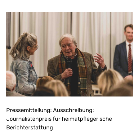
Pressemitteilung: Ausschreibung:
Journalistenpreis für heimatpflegerische
Berichterstattung