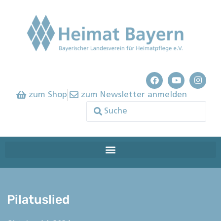
zum Shop
zum Newsletter anmelden
Pilatuslied