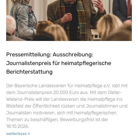
Pressemitteilung: Ausschreibung:
Journalistenpreis für heimatpflegerische
Berichterstattung
Der Bayerische Landesverein für Heimatpflege e.V. lobt mit
dem Journalistenpreis 20.000 Euro aus. Mit dem Dieter-
Wieland-Preis will der Landesverein die Heimatpflege ins
Blickfeld der Öffentlichkeit rücken und Journalistinnen und
Journalisten motivieren, sich mit heimatpflegerischen
Themen zu beschäftigen. Bewerbungsfrist ist der
18.10.2026.
weiterlesen »