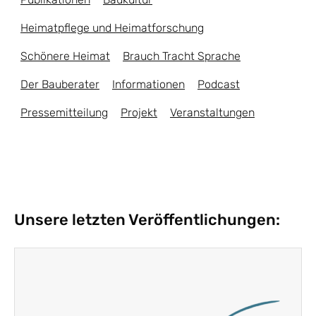
Heimatpflege und Heimatforschung
Schönere Heimat
Brauch Tracht Sprache
Der Bauberater
Informationen
Podcast
Pressemitteilung
Projekt
Veranstaltungen
Unsere letzten Veröffentlichungen: