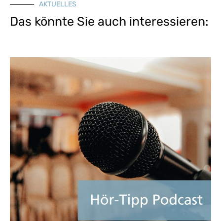
AKTUELLES
Das könnte Sie auch interessieren: