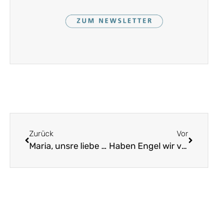
Zurück
Vor
Maria, unsre liebe Frau
Haben Engel wir vernommen