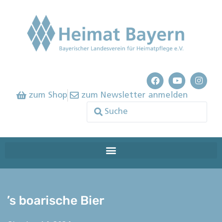
zum Shop
zum Newsletter anmelden
’s boarische Bier