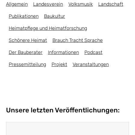
Allgemein
Landesverein
Volksmusik
Landschaft
Publikationen
Baukultur
Heimatpflege und Heimatforschung
Schönere Heimat
Brauch Tracht Sprache
Der Bauberater
Informationen
Podcast
Pressemitteilung
Projekt
Veranstaltungen
Unsere letzten Veröffentlichungen: