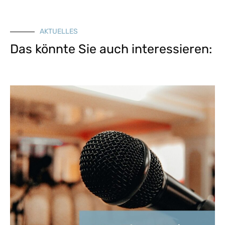
AKTUELLES
Das könnte Sie auch interessieren: