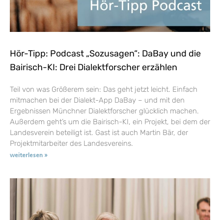
Hör-Tipp: Podcast „Sozusagen“: DaBay und die
Bairisch-KI: Drei Dialektforscher erzählen
Teil von was Größerem sein: Das geht jetzt leicht. Einfach
mitmachen bei der Dialekt-App DaBay – und mit den
Ergebnissen Münchner Dialektforscher glücklich machen.
Außerdem geht’s um die Bairisch-KI, ein Projekt, bei dem der
Landesverein beteiligt ist. Gast ist auch Martin Bär, der
Projektmitarbeiter des Landesvereins.
weiterlesen »