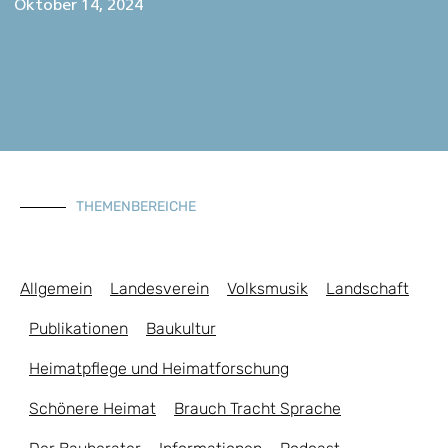
Oktober 14, 2024
THEMENBEREICHE
Allgemein
Landesverein
Volksmusik
Landschaft
Publikationen
Baukultur
Heimatpflege und Heimatforschung
Schönere Heimat
Brauch Tracht Sprache