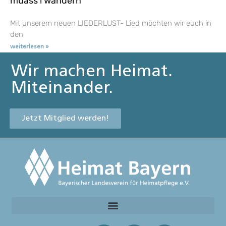
muass i wandern
Mit unserem neuen LIEDERLUST- Lied möchten wir euch in
den
weiterlesen »
Wir machen Heimat.
Miteinander.
Jetzt Mitglied werden!