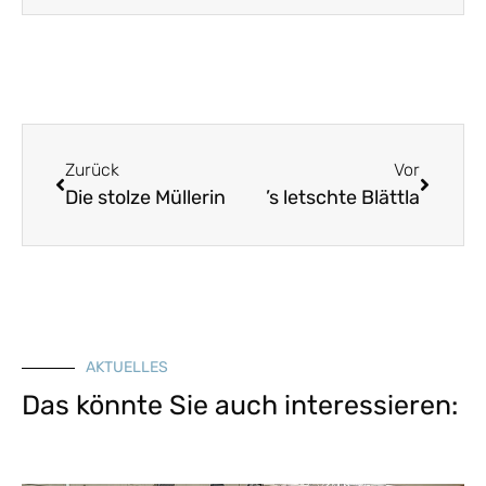
Zurück
Vor
Die stolze Müllerin
’s letschte Blättla
AKTUELLES
Das könnte Sie auch interessieren: