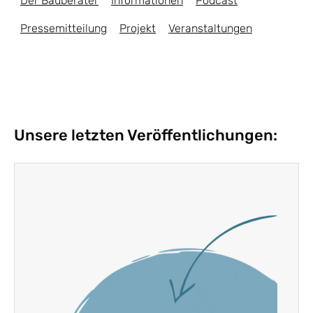
Der Bauberater
Informationen
Podcast
Pressemitteilung
Projekt
Veranstaltungen
Unsere letzten Veröffentlichungen: