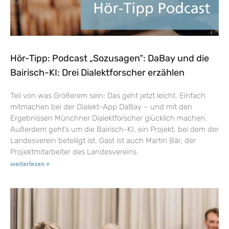
Hör-Tipp: Podcast „Sozusagen“: DaBay und die
Bairisch-KI: Drei Dialektforscher erzählen
Teil von was Größerem sein: Das geht jetzt leicht. Einfach
mitmachen bei der Dialekt-App DaBay – und mit den
Ergebnissen Münchner Dialektforscher glücklich machen.
Außerdem geht’s um die Bairisch-KI, ein Projekt, bei dem der
Landesverein beteiligt ist. Gast ist auch Martin Bär, der
Projektmitarbeiter des Landesvereins.
weiterlesen »