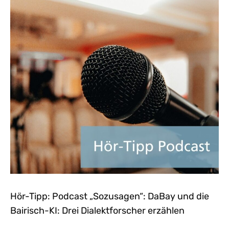
Hör-Tipp: Podcast „Sozusagen“: DaBay und die
Bairisch-KI: Drei Dialektforscher erzählen