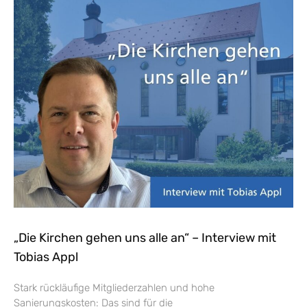
„Die Kirchen gehen uns alle an“ – Interview mit
Tobias Appl
Stark rückläufige Mitgliederzahlen und hohe
Sanierungskosten: Das sind für die