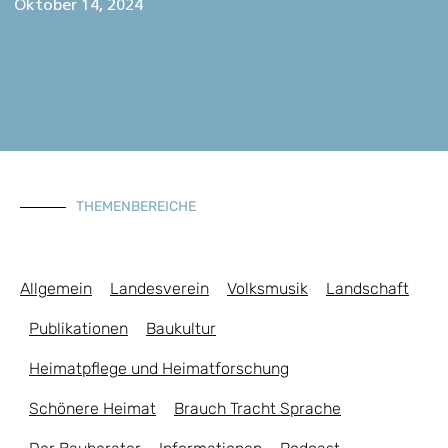
Oktober 14, 2024
THEMENBEREICHE
Allgemein
Landesverein
Volksmusik
Landschaft
Publikationen
Baukultur
Heimatpflege und Heimatforschung
Schönere Heimat
Brauch Tracht Sprache