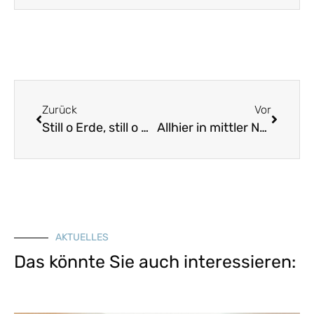
Zurück
Vor
Still o Erde, still o Himmel
Allhier in mittler Nacht
AKTUELLES
Das könnte Sie auch interessieren: