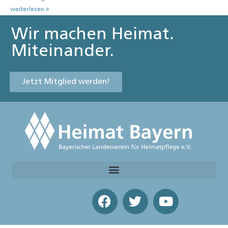
weiterlesen »
Wir machen Heimat.
Miteinander.
Jetzt Mitglied werden!