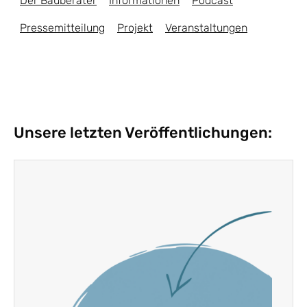
Der Bauberater
Informationen
Podcast
Pressemitteilung
Projekt
Veranstaltungen
Unsere letzten Veröffentlichungen: