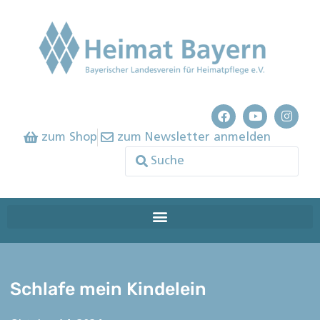
zum Shop
zum Newsletter anmelden
Schlafe mein Kindelein