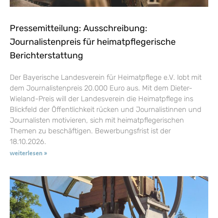
Pressemitteilung: Ausschreibung:
Journalistenpreis für heimatpflegerische
Berichterstattung
Der Bayerische Landesverein für Heimatpflege e.V. lobt mit
dem Journalistenpreis 20.000 Euro aus. Mit dem Dieter-
Wieland-Preis will der Landesverein die Heimatpflege ins
Blickfeld der Öffentlichkeit rücken und Journalistinnen und
Journalisten motivieren, sich mit heimatpflegerischen
Themen zu beschäftigen. Bewerbungsfrist ist der
18.10.2026.
weiterlesen »