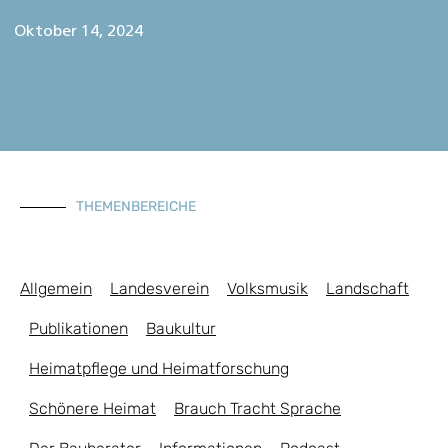
Oktober 14, 2024
THEMENBEREICHE
Allgemein
Landesverein
Volksmusik
Landschaft
Publikationen
Baukultur
Heimatpflege und Heimatforschung
Schönere Heimat
Brauch Tracht Sprache