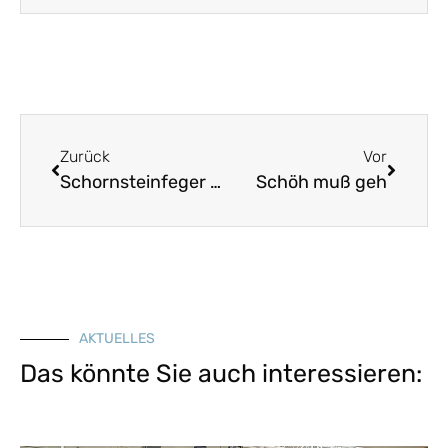
Zurück
Vor
Schornsteinfeger fegt das Haus
Schöh muß geh
AKTUELLES
Das könnte Sie auch interessieren: