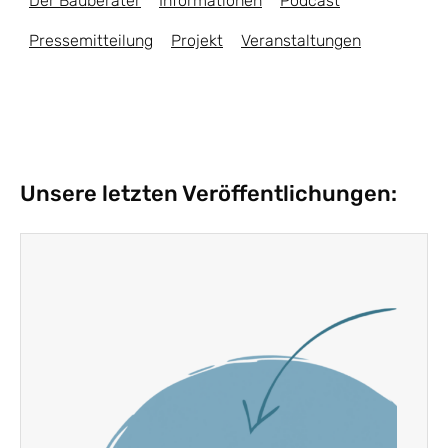
Der Bauberater
Informationen
Podcast
Pressemitteilung
Projekt
Veranstaltungen
Unsere letzten Veröffentlichungen: