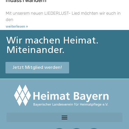
muass i wandern
Mit unserem neuen LIEDERLUST- Lied möchten wir euch in
den
weiterlesen »
Wir machen Heimat.
Miteinander.
Jetzt Mitglied werden!