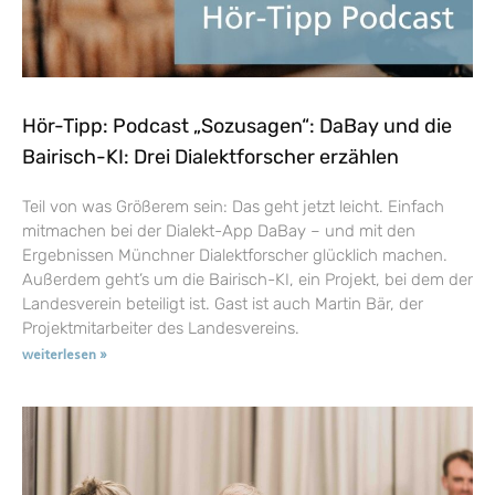
Hör-Tipp: Podcast „Sozusagen“: DaBay und die
Bairisch-KI: Drei Dialektforscher erzählen
Teil von was Größerem sein: Das geht jetzt leicht. Einfach
mitmachen bei der Dialekt-App DaBay – und mit den
Ergebnissen Münchner Dialektforscher glücklich machen.
Außerdem geht’s um die Bairisch-KI, ein Projekt, bei dem der
Landesverein beteiligt ist. Gast ist auch Martin Bär, der
Projektmitarbeiter des Landesvereins.
weiterlesen »