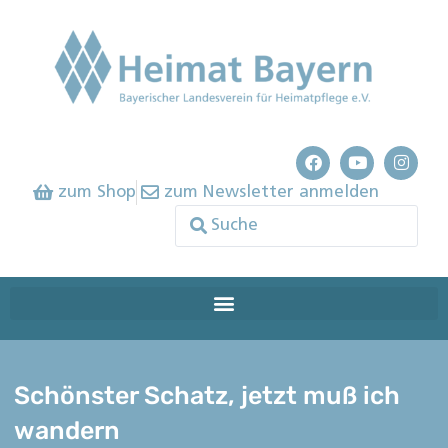
zum Shop
zum Newsletter anmelden
Schönster Schatz, jetzt muß ich
wandern