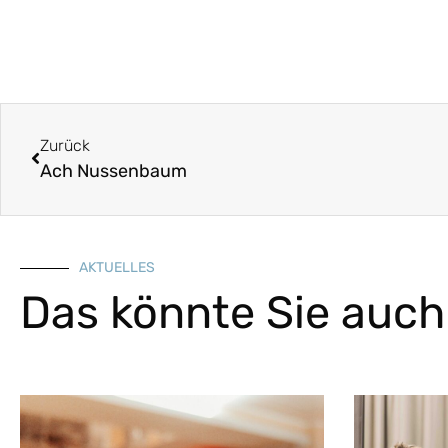
Zurück
Ach Nussenbaum
AKTUELLES
Das könnte Sie auch 