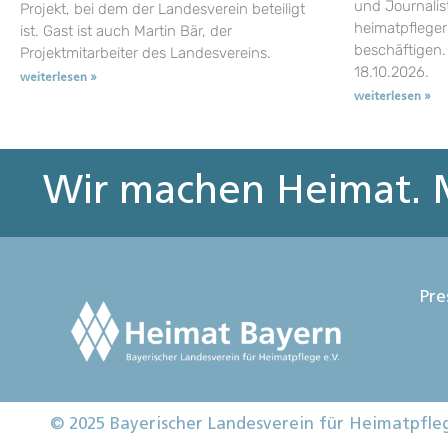
und Journalist
Projekt, bei dem der Landesverein beteiligt
heimatpflege
ist. Gast ist auch Martin Bär, der
beschäftigen.
Projektmitarbeiter des Landesvereins.
18.10.2026.
weiterlesen »
weiterlesen »
Wir machen Heimat. M
Pre
© 2025 Bayerischer Landesverein für Heimatpfle