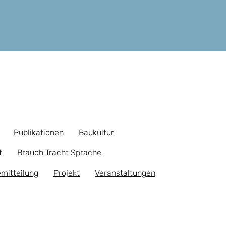
Publikationen
Baukultur
t
Brauch Tracht Sprache
mitteilung
Projekt
Veranstaltungen