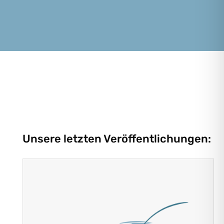
Unsere letzten Veröffentlichungen: