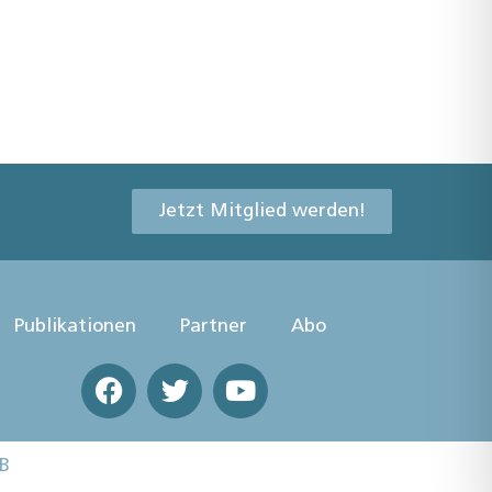
Jetzt Mitglied werden!
Publikationen
Partner
Abo
B