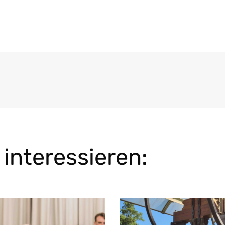
interessieren: