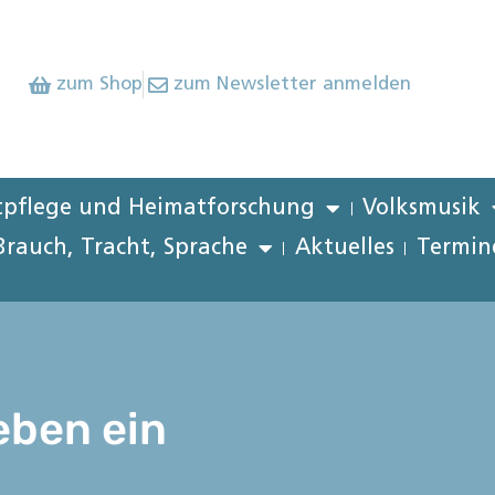
zum Shop
zum Newsletter anmelden
pflege und Heimatforschung
Volksmusik
Brauch, Tracht, Sprache
Aktuelles
Termin
eben ein