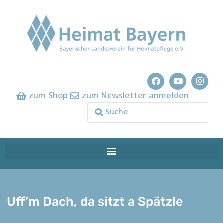
zum Shop
zum Newsletter anmelden
Uff’m Dach, da sitzt a Spätzle