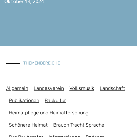
Oktober 14, 2024
THEMENBEREICHE
Allgemein
Landesverein
Volksmusik
Landschaft
Publikationen
Baukultur
Heimatpflege und Heimatforschung
Schönere Heimat
Brauch Tracht Sprache