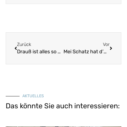
Zurück
Vor
Drauß ist alles so prächtig
Mei Schatz hat d’Gäns austriebe
AKTUELLES
Das könnte Sie auch interessieren: