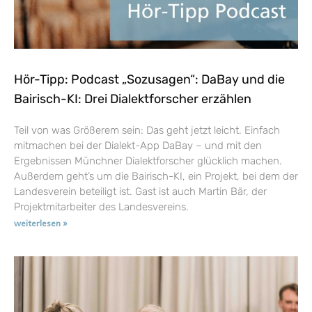
Hör-Tipp: Podcast „Sozusagen“: DaBay und die
Bairisch-KI: Drei Dialektforscher erzählen
Teil von was Größerem sein: Das geht jetzt leicht. Einfach
mitmachen bei der Dialekt-App DaBay – und mit den
Ergebnissen Münchner Dialektforscher glücklich machen.
Außerdem geht’s um die Bairisch-KI, ein Projekt, bei dem der
Landesverein beteiligt ist. Gast ist auch Martin Bär, der
Projektmitarbeiter des Landesvereins.
weiterlesen »