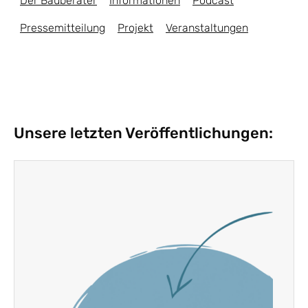
Der Bauberater
Informationen
Podcast
Pressemitteilung
Projekt
Veranstaltungen
Unsere letzten Veröffentlichungen: