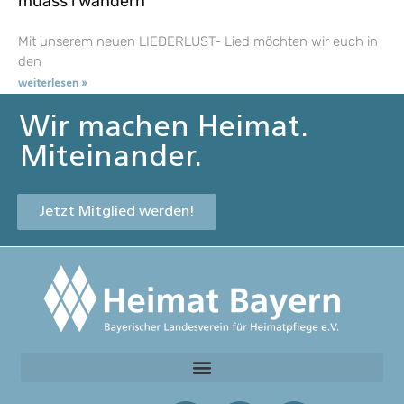
muass i wandern
Mit unserem neuen LIEDERLUST- Lied möchten wir euch in
den
weiterlesen »
Wir machen Heimat.
Miteinander.
Jetzt Mitglied werden!