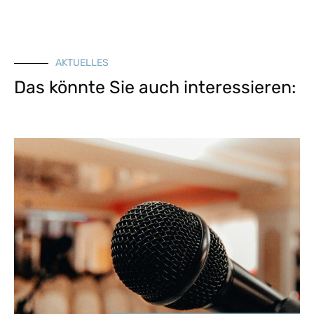
AKTUELLES
Das könnte Sie auch interessieren: