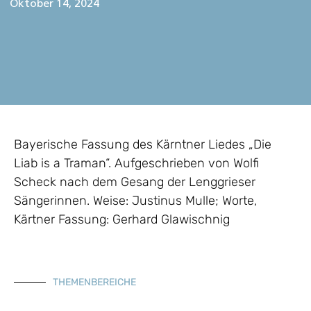
Oktober 14, 2024
Bayerische Fassung des Kärntner Liedes „Die
Liab is a Traman“. Aufgeschrieben von Wolfi
Scheck nach dem Gesang der Lenggrieser
Sängerinnen. Weise: Justinus Mulle; Worte,
Kärtner Fassung: Gerhard Glawischnig
THEMENBEREICHE