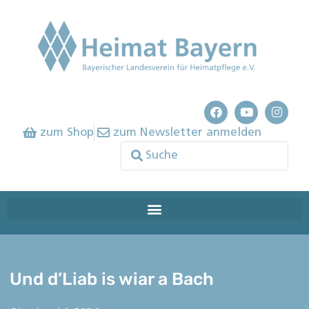
zum Shop
zum Newsletter anmelden
Und d’Liab is wiar a Bach