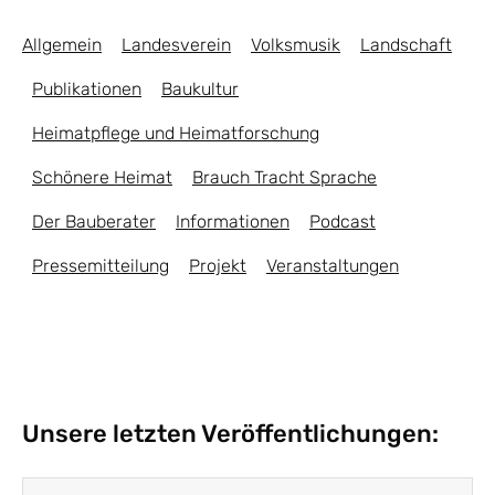
Allgemein
Landesverein
Volksmusik
Landschaft
Publikationen
Baukultur
Heimatpflege und Heimatforschung
Schönere Heimat
Brauch Tracht Sprache
Der Bauberater
Informationen
Podcast
Pressemitteilung
Projekt
Veranstaltungen
Unsere letzten Veröffentlichungen: