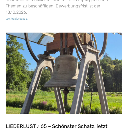
Themen zu beschäftigen. Bewerbungsfrist ist der
18.10.2026.
weiterlesen »
LIEDERLUST ♪ 65 – Schönster Schatz, jetzt