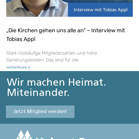
„Die Kirchen gehen uns alle an“ – Interview mit
Tobias Appl
Stark rückläufige Mitgliederzahlen und hohe
Sanierungskosten: Das sind für die
weiterlesen »
Wir machen Heimat.
Miteinander.
Jetzt Mitglied werden!