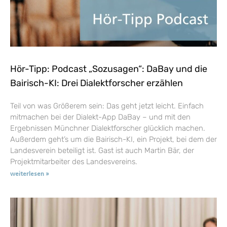
Hör-Tipp: Podcast „Sozusagen“: DaBay und die
Bairisch-KI: Drei Dialektforscher erzählen
Teil von was Größerem sein: Das geht jetzt leicht. Einfach
mitmachen bei der Dialekt-App DaBay – und mit den
Ergebnissen Münchner Dialektforscher glücklich machen.
Außerdem geht’s um die Bairisch-KI, ein Projekt, bei dem der
Landesverein beteiligt ist. Gast ist auch Martin Bär, der
Projektmitarbeiter des Landesvereins.
weiterlesen »