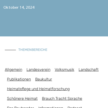
Oktober 14, 2024
THEMENBEREICHE
Allgemein
Landesverein
Volksmusik
Landschaft
Publikationen
Baukultur
Heimatpflege und Heimatforschung
Schönere Heimat
Brauch Tracht Sprache