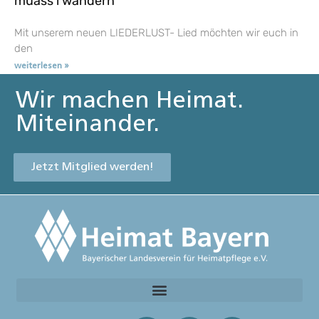
muass i wandern
Mit unserem neuen LIEDERLUST- Lied möchten wir euch in
den
weiterlesen »
Wir machen Heimat.
Miteinander.
Jetzt Mitglied werden!