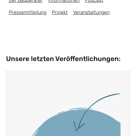
Der Bauberater
Informationen
Podcast
Pressemitteilung
Projekt
Veranstaltungen
Unsere letzten Veröffentlichungen: