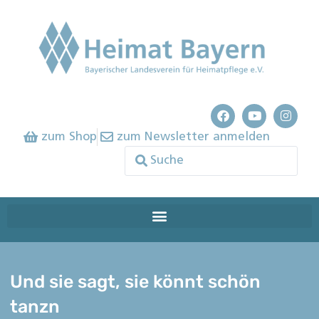
zum Shop
zum Newsletter anmelden
Und sie sagt, sie könnt schön
tanzn