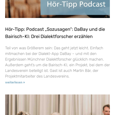
Hör-Tipp: Podcast „Sozusagen“: DaBay und die
Bairisch-KI: Drei Dialektforscher erzählen
Teil von was Größerem sein: Das geht jetzt leicht. Einfach
mitmachen bei der Dialekt-App DaBay – und mit den
Ergebnissen Münchner Dialektforscher glücklich machen.
Außerdem geht’s um die Bairisch-KI, ein Projekt, bei dem der
Landesverein beteiligt ist. Gast ist auch Martin Bär, der
Projektmitarbeiter des Landesvereins.
weiterlesen »