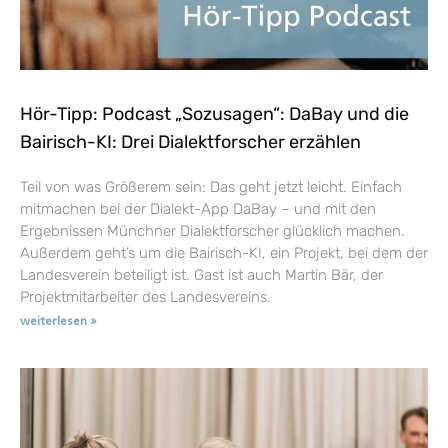
Hör-Tipp: Podcast „Sozusagen“: DaBay und die
Bairisch-KI: Drei Dialektforscher erzählen
Teil von was Größerem sein: Das geht jetzt leicht. Einfach
mitmachen bei der Dialekt-App DaBay – und mit den
Ergebnissen Münchner Dialektforscher glücklich machen.
Außerdem geht’s um die Bairisch-KI, ein Projekt, bei dem der
Landesverein beteiligt ist. Gast ist auch Martin Bär, der
Projektmitarbeiter des Landesvereins.
weiterlesen »