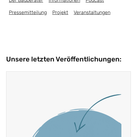
Der Bauberater
Informationen
Podcast
Pressemitteilung
Projekt
Veranstaltungen
Unsere letzten Veröffentlichungen: