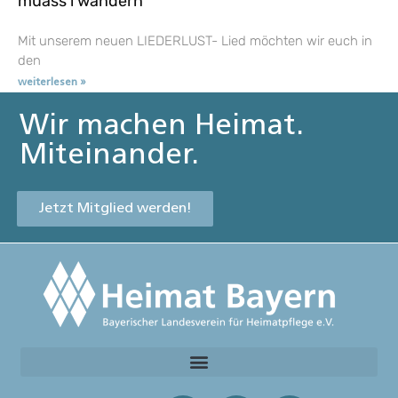
muass i wandern
Mit unserem neuen LIEDERLUST- Lied möchten wir euch in
den
weiterlesen »
Wir machen Heimat.
Miteinander.
Jetzt Mitglied werden!