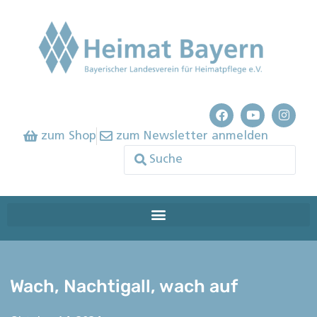
zum Shop
zum Newsletter anmelden
Wach, Nachtigall, wach auf