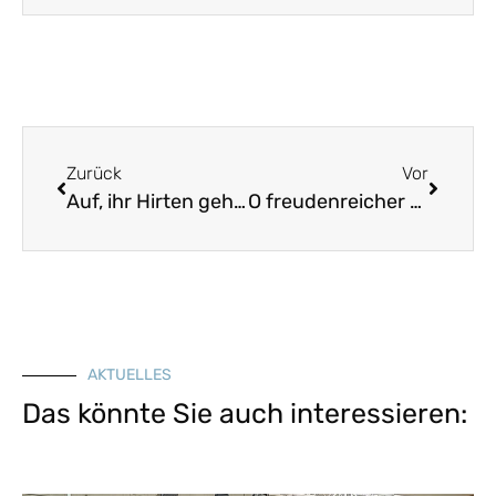
Zurück
Vor
Auf, ihr Hirten geht mit mir
O freudenreicher Tag
AKTUELLES
Das könnte Sie auch interessieren: