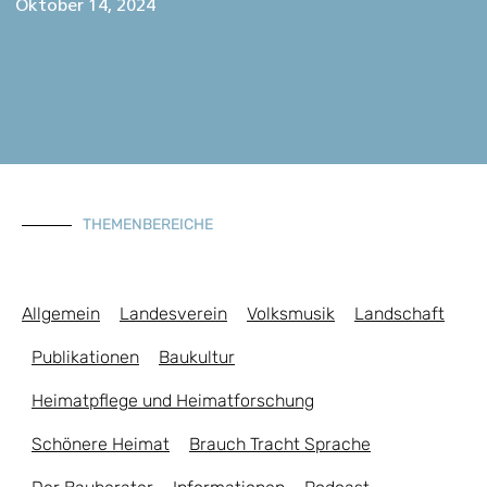
Oktober 14, 2024
THEMENBEREICHE
Allgemein
Landesverein
Volksmusik
Landschaft
Publikationen
Baukultur
Heimatpflege und Heimatforschung
Schönere Heimat
Brauch Tracht Sprache