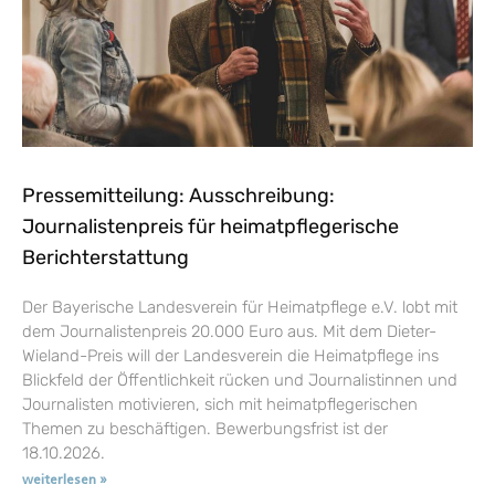
Pressemitteilung: Ausschreibung:
Journalistenpreis für heimatpflegerische
Berichterstattung
Der Bayerische Landesverein für Heimatpflege e.V. lobt mit
dem Journalistenpreis 20.000 Euro aus. Mit dem Dieter-
Wieland-Preis will der Landesverein die Heimatpflege ins
Blickfeld der Öffentlichkeit rücken und Journalistinnen und
Journalisten motivieren, sich mit heimatpflegerischen
Themen zu beschäftigen. Bewerbungsfrist ist der
18.10.2026.
weiterlesen »