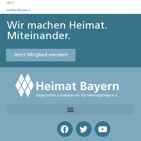
den
weiterlesen »
Wir machen Heimat.
Miteinander.
Jetzt Mitglied werden!