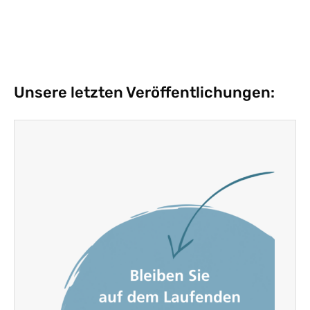
Unsere letzten Veröffentlichungen: