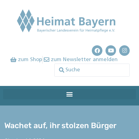
zum Shop
zum Newsletter anmelden
Wachet auf, ihr stolzen Bürger