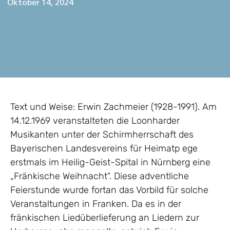
Oktober 14, 2024
Text und Weise: Erwin Zachmeier (1928-1991). Am
14.12.1969 veranstalteten die Loonharder
Musikanten unter der Schirmherrschaft des
Bayerischen Landesvereins für Heimatp ege
erstmals im Heilig-Geist-Spital in Nürnberg eine
„Fränkische Weihnacht“. Diese adventliche
Feierstunde wurde fortan das Vorbild für solche
Veranstaltungen in Franken. Da es in der
fränkischen Liedüberlieferung an Liedern zur