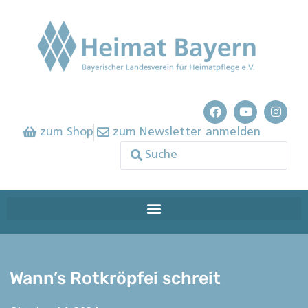
zum Shop
zum Newsletter anmelden
Wann’s Rotkröpfei schreit