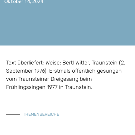
Oktober 14, 2024
Text überliefert; Weise: Bertl Witter, Traunstein (2.
September 1976). Erstmals öffentlich gesungen
vom Traunsteiner Dreigesang beim
Frühlingssingen 1977 in Traunstein.
THEMENBEREICHE