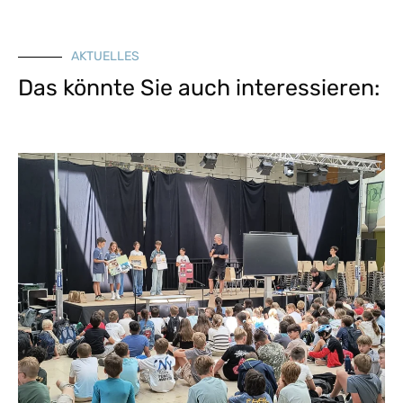
AKTUELLES
Das könnte Sie auch interessieren: