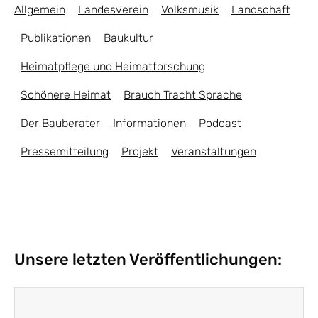
Allgemein
Landesverein
Volksmusik
Landschaft
Publikationen
Baukultur
Heimatpflege und Heimatforschung
Schönere Heimat
Brauch Tracht Sprache
Der Bauberater
Informationen
Podcast
Pressemitteilung
Projekt
Veranstaltungen
Unsere letzten Veröffentlichungen: