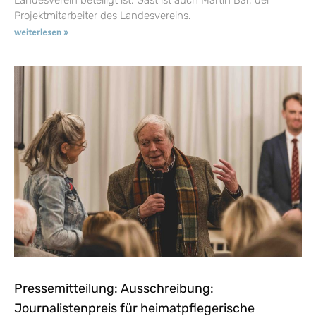
Projektmitarbeiter des Landesvereins.
weiterlesen »
Pressemitteilung: Ausschreibung:
Journalistenpreis für heimatpflegerische