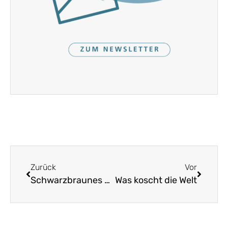
Zurück
Vor
Schwarzbraunes Maderl
Was koscht die Welt