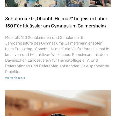
Schulprojekt: „Obacht! Heimat!“ begeistert über
150 Fünftklässler am Gymnasium Gaimersheim
Mehr als 150 Schülerinnen und Schüler der 5.
Jahrgangsstufe des Gymnasiums Gaimersheim erlebten
beim Projekttag „Obacht! Heimat!“ die Vielfalt ihrer Heimat in
kreativen und interaktiven Workshops. Gemeinsam mit dem
Bayerischen Landesverein für Heimatpflege e. V. und
Referentinnen und Referenten entstanden viele spannende
Projekte.
weiterlesen »