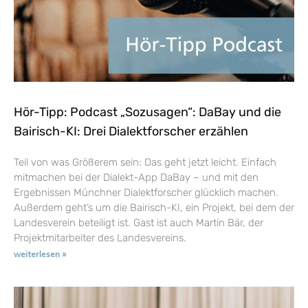
Hör-Tipp: Podcast „Sozusagen“: DaBay und die
Bairisch-KI: Drei Dialektforscher erzählen
Teil von was Größerem sein: Das geht jetzt leicht. Einfach
mitmachen bei der Dialekt-App DaBay – und mit den
Ergebnissen Münchner Dialektforscher glücklich machen.
Außerdem geht’s um die Bairisch-KI, ein Projekt, bei dem der
Landesverein beteiligt ist. Gast ist auch Martin Bär, der
Projektmitarbeiter des Landesvereins.
weiterlesen »