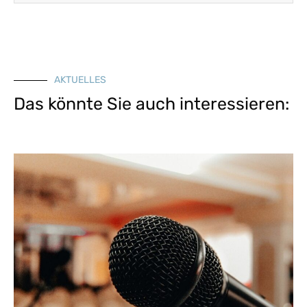
AKTUELLES
Das könnte Sie auch interessieren: