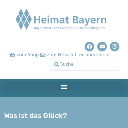
zum Shop
zum Newsletter anmelden
Was ist das Glück?