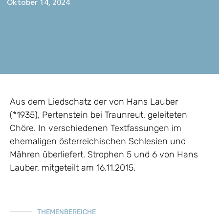
Oktober 14, 2024
Aus dem Liedschatz der von Hans Lauber
(*1935), Pertenstein bei Traunreut, geleiteten
Chöre. In verschiedenen Textfassungen im
ehemaligen österreichischen Schlesien und
Mähren überliefert. Strophen 5 und 6 von Hans
Lauber, mitgeteilt am 16.11.2015.
THEMENBEREICHE