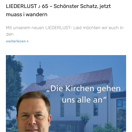
LIEDERLUST ♪ 65 – Schönster Schatz, jetzt
muass i wandern
Mit unserem neuen LIEDERLUST- Lied möchten wir euch in
den
weiterlesen »