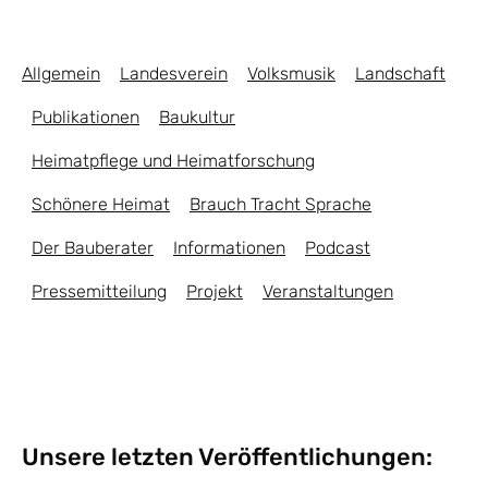
Allgemein
Landesverein
Volksmusik
Landschaft
Publikationen
Baukultur
Heimatpflege und Heimatforschung
Schönere Heimat
Brauch Tracht Sprache
Der Bauberater
Informationen
Podcast
Pressemitteilung
Projekt
Veranstaltungen
Unsere letzten Veröffentlichungen: