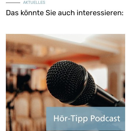
AKTUELLES
Das könnte Sie auch interessieren: