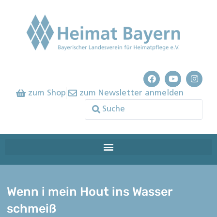
zum Shop
zum Newsletter anmelden
Wenn i mein Hout ins Wasser
schmeiß