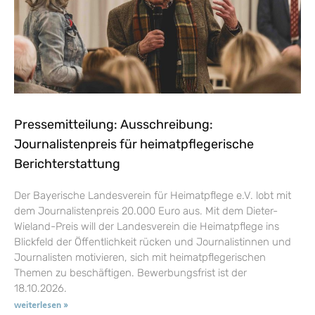
Pressemitteilung: Ausschreibung:
Journalistenpreis für heimatpflegerische
Berichterstattung
Der Bayerische Landesverein für Heimatpflege e.V. lobt mit
dem Journalistenpreis 20.000 Euro aus. Mit dem Dieter-
Wieland-Preis will der Landesverein die Heimatpflege ins
Blickfeld der Öffentlichkeit rücken und Journalistinnen und
Journalisten motivieren, sich mit heimatpflegerischen
Themen zu beschäftigen. Bewerbungsfrist ist der
18.10.2026.
weiterlesen »