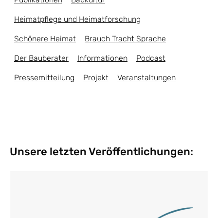
Heimatpflege und Heimatforschung
Schönere Heimat
Brauch Tracht Sprache
Der Bauberater
Informationen
Podcast
Pressemitteilung
Projekt
Veranstaltungen
Unsere letzten Veröffentlichungen: