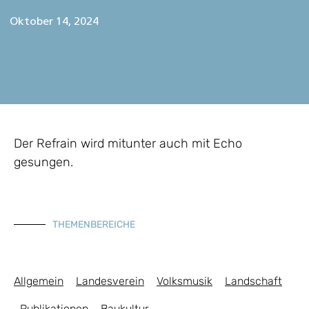
Oktober 14, 2024
Der Refrain wird mitunter auch mit Echo
gesungen.
THEMENBEREICHE
Allgemein
Landesverein
Volksmusik
Landschaft
Publikationen
Baukultur