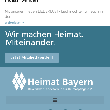
muass i wandern
Mit unserem neuen LIEDERLUST- Lied möchten wir euch in
den
weiterlesen »
Wir machen Heimat.
Miteinander.
Jetzt Mitglied werden!