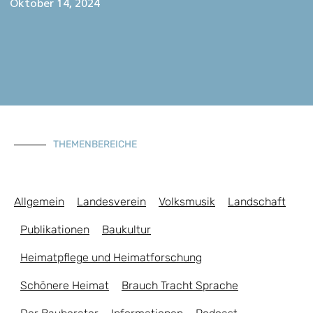
Oktober 14, 2024
THEMENBEREICHE
Allgemein
Landesverein
Volksmusik
Landschaft
Publikationen
Baukultur
Heimatpflege und Heimatforschung
Schönere Heimat
Brauch Tracht Sprache