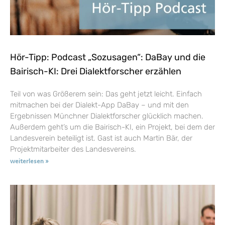
Hör-Tipp: Podcast „Sozusagen“: DaBay und die
Bairisch-KI: Drei Dialektforscher erzählen
Teil von was Größerem sein: Das geht jetzt leicht. Einfach
mitmachen bei der Dialekt-App DaBay – und mit den
Ergebnissen Münchner Dialektforscher glücklich machen.
Außerdem geht’s um die Bairisch-KI, ein Projekt, bei dem der
Landesverein beteiligt ist. Gast ist auch Martin Bär, der
Projektmitarbeiter des Landesvereins.
weiterlesen »