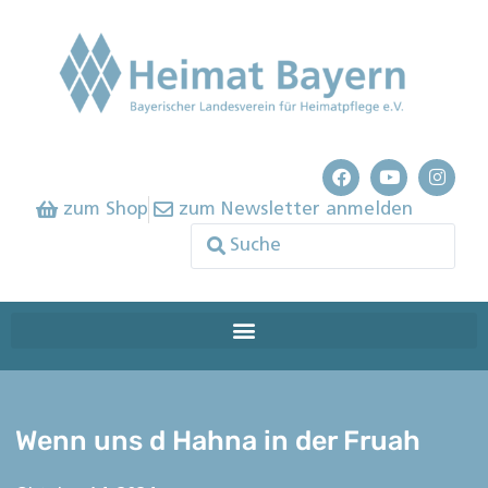
zum Shop
zum Newsletter anmelden
Wenn uns d Hahna in der Fruah