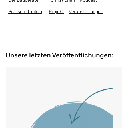
Der Bauberater
Informationen
Podcast
Pressemitteilung
Projekt
Veranstaltungen
Unsere letzten Veröffentlichungen: