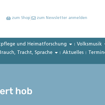
zum Shop
zum Newsletter anmelden
pflege und Heimatforschung
Volksmusik
Brauch, Tracht, Sprache
Aktuelles
Termin
iert hob