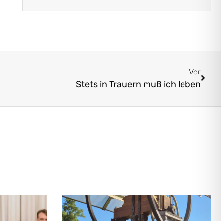
Vor
Stets in Trauern muß ich leben