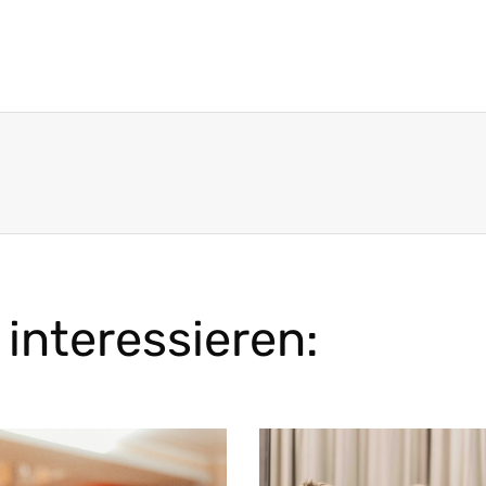
interessieren: