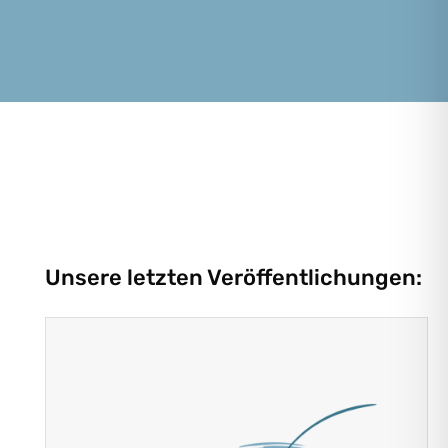
Unsere letzten Veröffentlichungen: