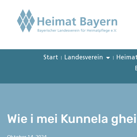
Start
Landesverein
Heimat
Wie i mei Kunnela ghe