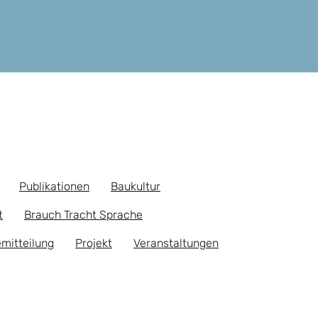
Publikationen
Baukultur
t
Brauch Tracht Sprache
mitteilung
Projekt
Veranstaltungen