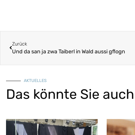
Zurück
Und da san ja zwa Taiberl in Wald aussi gflogn
AKTUELLES
Das könnte Sie auch 