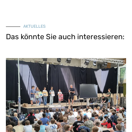
AKTUELLES
Das könnte Sie auch interessieren: