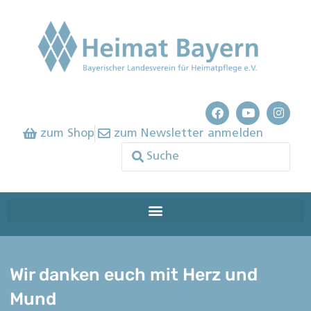
zum Shop
zum Newsletter anmelden
Wir danken euch mit Herz und
Mund