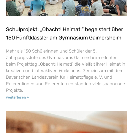
Schulprojekt: „Obacht! Heimat!“ begeistert über
150 Fünftklässler am Gymnasium Gaimersheim
Mehr als 150 Schülerinnen und Schüler der 5.
Jahrgangsstufe des Gymnasiums Gaimersheim erlebten
beim Projekttag „Obacht! Heimat!“ die Vielfalt ihrer Heimat in
kreativen und interaktiven Workshops. Gemeinsam mit dem
Bayerischen Landesverein für Heimatpflege e. V. und
Referentinnen und Referenten entstanden viele spannende
Projekte.
weiterlesen »