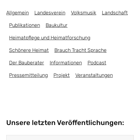
Allgemein
Landesverein
Volksmusik
Landschaft
Publikationen
Baukultur
Heimatpflege und Heimatforschung
Schönere Heimat
Brauch Tracht Sprache
Der Bauberater
Informationen
Podcast
Pressemitteilung
Projekt
Veranstaltungen
Unsere letzten Veröffentlichungen: