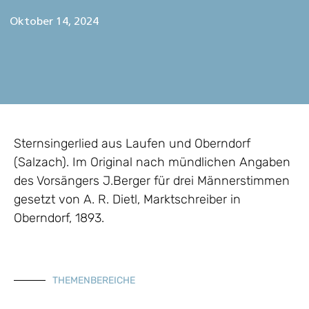
Oktober 14, 2024
Sternsingerlied aus Laufen und Oberndorf
(Salzach). Im Original nach mündlichen Angaben
des Vorsängers J.Berger für drei Männerstimmen
gesetzt von A. R. Dietl, Marktschreiber in
Oberndorf, 1893.
THEMENBEREICHE