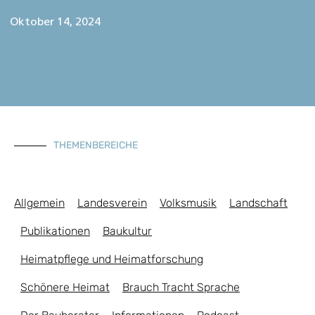
Oktober 14, 2024
THEMENBEREICHE
Allgemein
Landesverein
Volksmusik
Landschaft
Publikationen
Baukultur
Heimatpflege und Heimatforschung
Schönere Heimat
Brauch Tracht Sprache