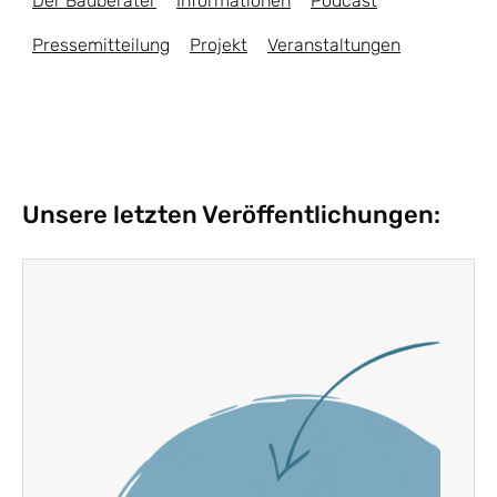
Der Bauberater
Informationen
Podcast
Pressemitteilung
Projekt
Veranstaltungen
Unsere letzten Veröffentlichungen: