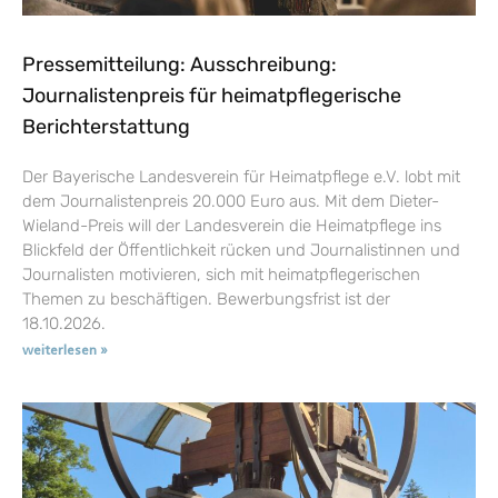
Pressemitteilung: Ausschreibung:
Journalistenpreis für heimatpflegerische
Berichterstattung
Der Bayerische Landesverein für Heimatpflege e.V. lobt mit
dem Journalistenpreis 20.000 Euro aus. Mit dem Dieter-
Wieland-Preis will der Landesverein die Heimatpflege ins
Blickfeld der Öffentlichkeit rücken und Journalistinnen und
Journalisten motivieren, sich mit heimatpflegerischen
Themen zu beschäftigen. Bewerbungsfrist ist der
18.10.2026.
weiterlesen »