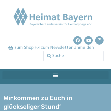
zum Shop
zum Newsletter anmelden
Wir kommen zu Euch in
glückseliger Stund‘