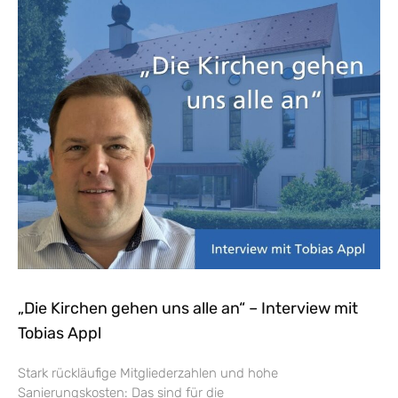
„Die Kirchen gehen uns alle an“ – Interview mit
Tobias Appl
Stark rückläufige Mitgliederzahlen und hohe
Sanierungskosten: Das sind für die