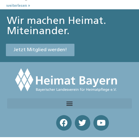
weiterlesen »
Wir machen Heimat.
Miteinander.
Jetzt Mitglied werden!