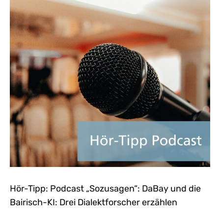
Hör-Tipp: Podcast „Sozusagen“: DaBay und die
Bairisch-KI: Drei Dialektforscher erzählen