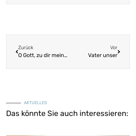
Zurück
Vor
O Gott, zu dir mein Herz erwacht
Vater unser
AKTUELLES
Das könnte Sie auch interessieren: