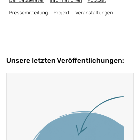
Der Bauberater
Informationen
Podcast
Pressemitteilung
Projekt
Veranstaltungen
Unsere letzten Veröffentlichungen: