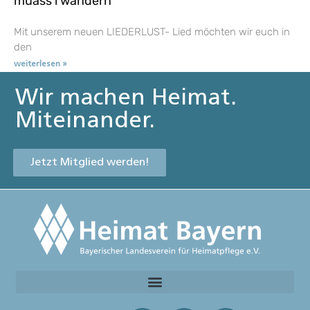
muass i wandern
Mit unserem neuen LIEDERLUST- Lied möchten wir euch in
den
weiterlesen »
Wir machen Heimat.
Miteinander.
Jetzt Mitglied werden!