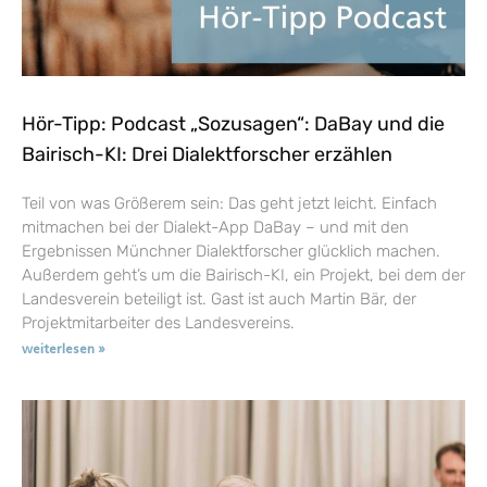
Hör-Tipp: Podcast „Sozusagen“: DaBay und die
Bairisch-KI: Drei Dialektforscher erzählen
Teil von was Größerem sein: Das geht jetzt leicht. Einfach
mitmachen bei der Dialekt-App DaBay – und mit den
Ergebnissen Münchner Dialektforscher glücklich machen.
Außerdem geht’s um die Bairisch-KI, ein Projekt, bei dem der
Landesverein beteiligt ist. Gast ist auch Martin Bär, der
Projektmitarbeiter des Landesvereins.
weiterlesen »