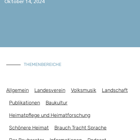
Oktober 14, 2024
THEMENBEREICHE
Allgemein
Landesverein
Volksmusik
Landschaft
Publikationen
Baukultur
Heimatpflege und Heimatforschung
Schönere Heimat
Brauch Tracht Sprache