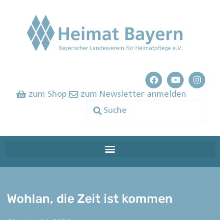
zum Shop
zum Newsletter anmelden
Wohlan, die Zeit ist kommen