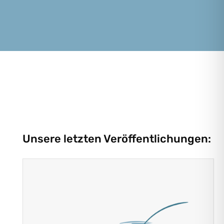
Unsere letzten Veröffentlichungen: