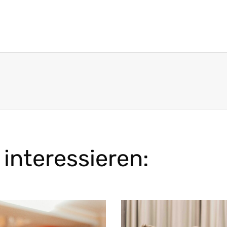
interessieren: