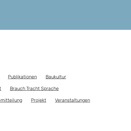
Publikationen
Baukultur
t
Brauch Tracht Sprache
mitteilung
Projekt
Veranstaltungen