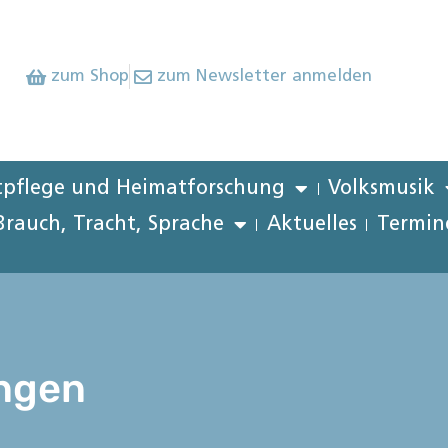
zum Shop
zum Newsletter anmelden
pflege und Heimatforschung
Volksmusik
Brauch, Tracht, Sprache
Aktuelles
Termin
ingen