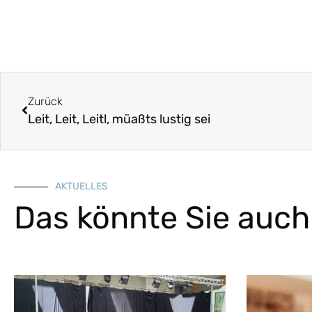
Zurück
Leit, Leit, Leitl, müaßts lustig sei
AKTUELLES
Das könnte Sie auch 