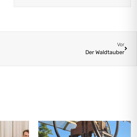
Vor
Der Waldtauber