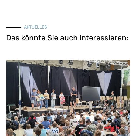
AKTUELLES
Das könnte Sie auch interessieren: