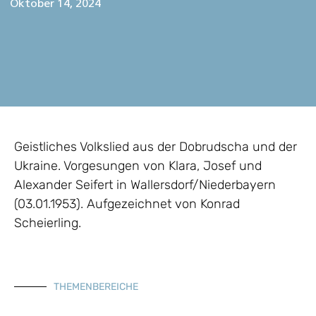
Oktober 14, 2024
Geistliches Volkslied aus der Dobrudscha und der
Ukraine. Vorgesungen von Klara, Josef und
Alexander Seifert in Wallersdorf/Niederbayern
(03.01.1953). Aufgezeichnet von Konrad
Scheierling.
THEMENBEREICHE