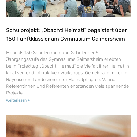
Schulprojekt: „Obacht! Heimat!“ begeistert über
150 Fünftklässler am Gymnasium Gaimersheim
Mehr als 150 Schülerinnen und Schüler der 5.
Jahrgangsstufe des Gymnasiums Gaimersheim erlebten
beim Projekttag „Obacht! Heimat!“ die Vielfalt ihrer Heimat in
kreativen und interaktiven Workshops. Gemeinsam mit dem
Bayerischen Landesverein für Heimatpflege e. V. und
Referentinnen und Referenten entstanden viele spannende
Projekte.
weiterlesen »