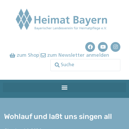
zum Shop
zum Newsletter anmelden
Wohlauf und laßt uns singen all