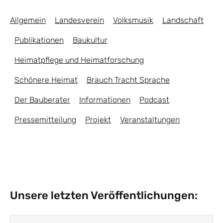
Allgemein
Landesverein
Volksmusik
Landschaft
Publikationen
Baukultur
Heimatpflege und Heimatforschung
Schönere Heimat
Brauch Tracht Sprache
Der Bauberater
Informationen
Podcast
Pressemitteilung
Projekt
Veranstaltungen
Unsere letzten Veröffentlichungen: