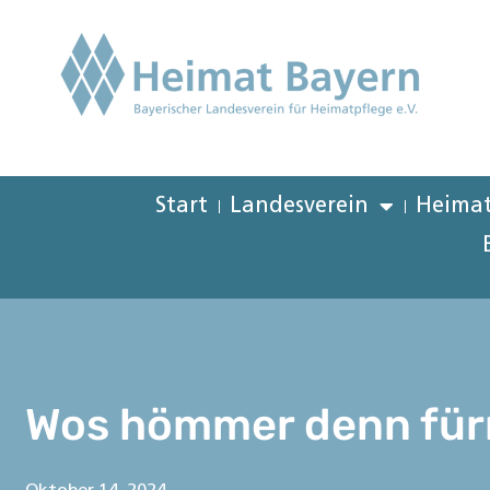
Start
Landesverein
Heimat
Wos hömmer denn für