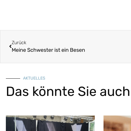
Zurück
Meine Schwester ist ein Besen
AKTUELLES
Das könnte Sie auch 