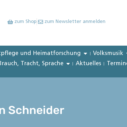
zum Shop
zum Newsletter anmelden
pflege und Heimatforschung
Volksmusik
Brauch, Tracht, Sprache
Aktuelles
Termin
n Schneider