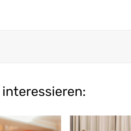
interessieren: