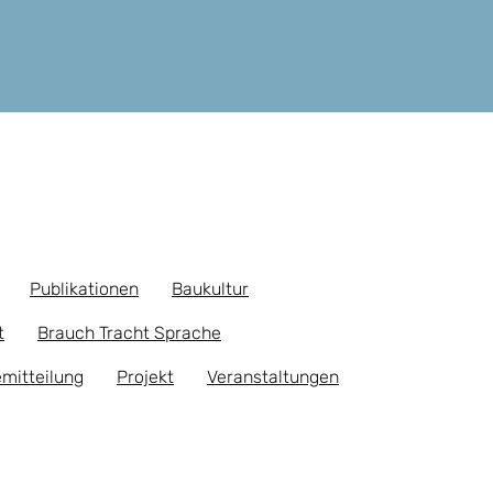
Publikationen
Baukultur
t
Brauch Tracht Sprache
mitteilung
Projekt
Veranstaltungen