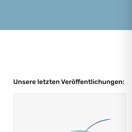
Unsere letzten Veröffentlichungen: