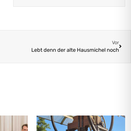
Vor
Lebt denn der alte Hausmichel noch