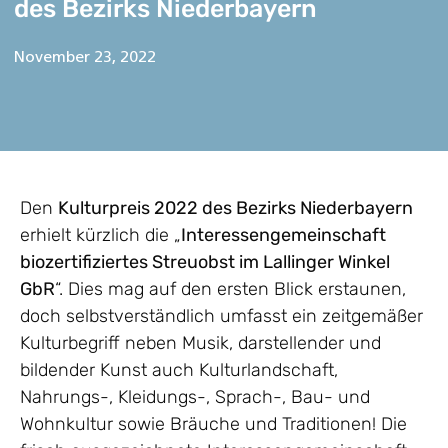
des Bezirks Niederbayern
November 23, 2022
Den
Kulturpreis 2022 des Bezirks Niederbayern
erhielt kürzlich die „
Interessengemeinschaft
biozertifiziertes Streuobst im Lallinger Winkel
GbR
“. Dies mag auf den ersten Blick erstaunen,
doch selbstverständlich umfasst ein zeitgemäßer
Kulturbegriff neben Musik, darstellender und
bildender Kunst auch Kulturlandschaft,
Nahrungs-, Kleidungs-, Sprach-, Bau- und
Wohnkultur sowie Bräuche und Traditionen! Die