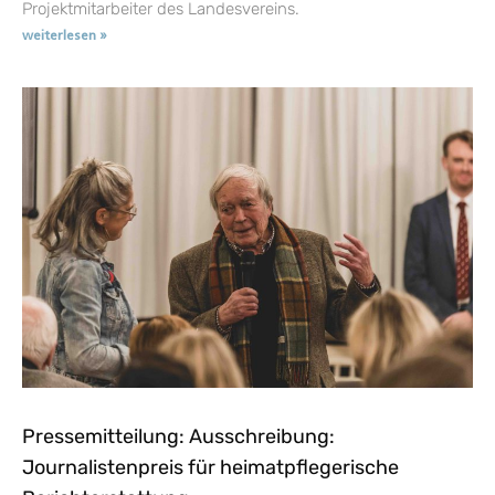
Projektmitarbeiter des Landesvereins.
weiterlesen »
Pressemitteilung: Ausschreibung:
Journalistenpreis für heimatpflegerische