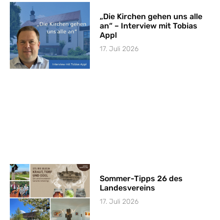
„Die Kirchen gehen uns alle
an“ – Interview mit Tobias
Appl
17. Juli 2026
Sommer-Tipps 26 des
Landesvereins
17. Juli 2026