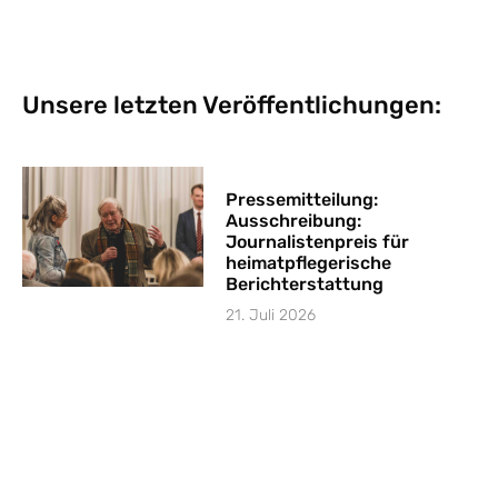
Unsere letzten Veröffentlichungen:
Pressemitteilung:
Ausschreibung:
Journalistenpreis für
heimatpflegerische
Berichterstattung
21. Juli 2026