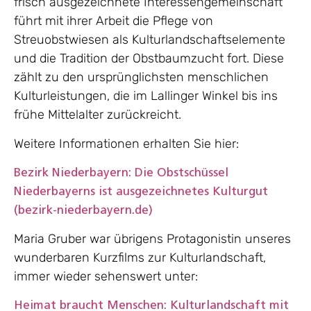
frisch ausgezeichnete Interessengemeinschaft
führt mit ihrer Arbeit die Pflege von
Streuobstwiesen als Kulturlandschaftselemente
und die Tradition der Obstbaumzucht fort. Diese
zählt zu den ursprünglichsten menschlichen
Kulturleistungen, die im Lallinger Winkel bis ins
frühe Mittelalter zurückreicht.
Weitere Informationen erhalten Sie hier:
Bezirk Niederbayern: Die Obstschüssel
Niederbayerns ist ausgezeichnetes Kulturgut
(bezirk-niederbayern.de)
Maria Gruber war übrigens Protagonistin unseres
wunderbaren Kurzfilms zur Kulturlandschaft,
immer wieder sehenswert unter:
Heimat braucht Menschen: Kulturlandschaft mit