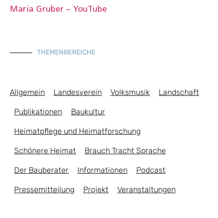
Maria Gruber – YouTube
THEMENBEREICHE
Allgemein
Landesverein
Volksmusik
Landschaft
Publikationen
Baukultur
Heimatpflege und Heimatforschung
Schönere Heimat
Brauch Tracht Sprache
Der Bauberater
Informationen
Podcast
Pressemitteilung
Projekt
Veranstaltungen