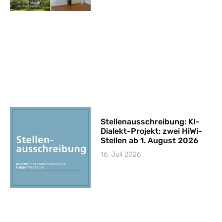
Stellenausschreibung: KI-
Dialekt-Projekt: zwei HiWi-
Stellen ab 1. August 2026
16. Juli 2026