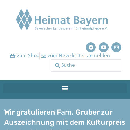
zum Shop
zum Newsletter anmelden
Wir gratulieren Fam. Gruber zur
Auszeichnung mit dem Kulturpreis