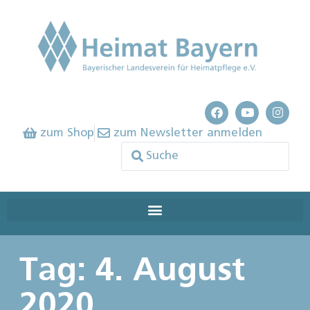
zum Shop
zum Newsletter anmelden
Tag: 4. August
2020