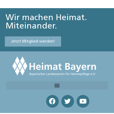
Wir machen Heimat.
Miteinander.
Jetzt Mitglied werden!