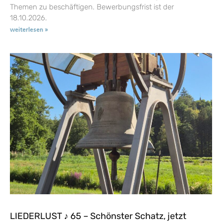
Themen zu beschäftigen. Bewerbungsfrist ist der
18.10.2026.
weiterlesen »
LIEDERLUST ♪ 65 – Schönster Schatz, jetzt