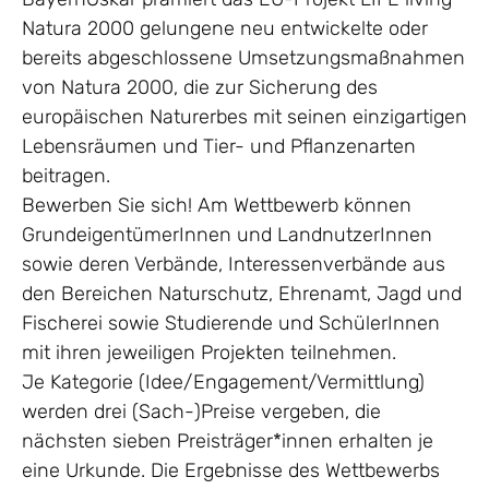
Natura 2000 gelungene neu entwickelte oder
bereits abgeschlossene Umsetzungsmaßnahmen
von Natura 2000, die zur Sicherung des
europäischen Naturerbes mit seinen einzigartigen
Lebensräumen und Tier- und Pflanzenarten
beitragen.
Bewerben Sie sich! Am Wettbewerb können
GrundeigentümerInnen und LandnutzerInnen
sowie deren Verbände, Interessenverbände aus
den Bereichen Naturschutz, Ehrenamt, Jagd und
Fischerei sowie Studierende und SchülerInnen
mit ihren jeweiligen Projekten teilnehmen.
Je Kategorie (Idee/Engagement/Vermittlung)
werden drei (Sach-)Preise vergeben, die
nächsten sieben Preisträger*innen erhalten je
eine Urkunde. Die Ergebnisse des Wettbewerbs