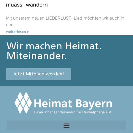
muass i wandern
Mit unserem neuen LIEDERLUST- Lied möchten wir euch in
den
weiterlesen »
Wir machen Heimat.
Miteinander.
Jetzt Mitglied werden!