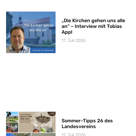
„Die Kirchen gehen uns alle
an“ – Interview mit Tobias
Appl
17. Juli 2026
Sommer-Tipps 26 des
Landesvereins
17. Juli 2026