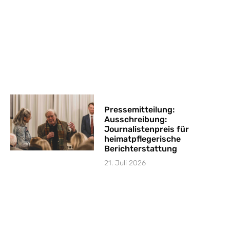
Pressemitteilung:
Ausschreibung:
Journalistenpreis für
heimatpflegerische
Berichterstattung
21. Juli 2026