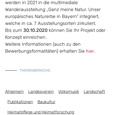
werden in 2021 in die multimediale
Wanderausstellung „Ganz meine Natur. Unser
europäisches Naturerbe in Bayern“ integriert,
welche in ca. 7 Ausstellungsorten zirkuliert.
Bis zum
30.10.2020
können Sie Ihr Projekt oder
Konzept einreichen.
Weitere Informationen (auch zu den
Bewerbungsformalitäten) erhalten Sie
.
hier
THEMENBEREICHE
Allgemein
Landesverein
Volksmusik
Landschaft
Publikationen
Baukultur
Heimatpflege und Heimatforschung