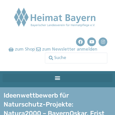
zum Shop
zum Newsletter anmelden
Ideenwettbewerb für
Naturschutz-Projekte:
Natura2000 – BayernOskar, Frist