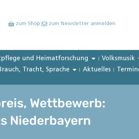
zum Shop
zum Newsletter anmelden
pflege und Heimatforschung
Volksmusik
Brauch, Tracht, Sprache
Aktuelles
Termin
reis, Wettbewerb:
ks Niederbayern