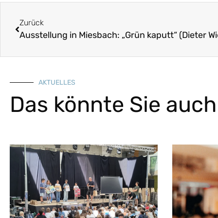
Zurück
AKTUELLES
Das könnte Sie auch 