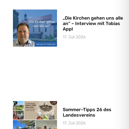
„Die Kirchen gehen uns alle
an“ – Interview mit Tobias
Appl
17. Juli 2026
Sommer-Tipps 26 des
Landesvereins
17. Juli 2026