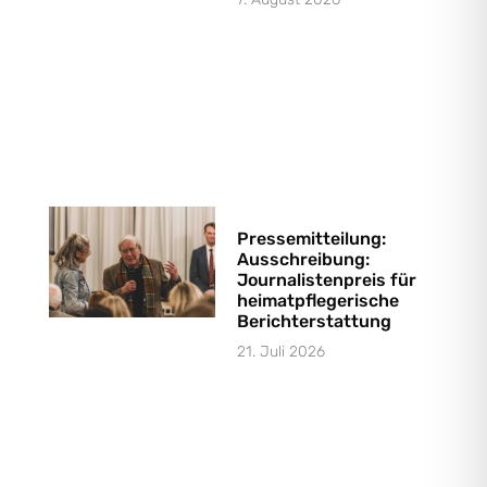
Pressemitteilung:
Ausschreibung:
Journalistenpreis für
heimatpflegerische
Berichterstattung
21. Juli 2026