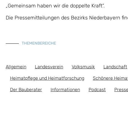
„Gemeinsam haben wir die doppelte Kraft“.
Die Pressemitteilungen des Bezirks Niederbayern fi
THEMENBEREICHE
Allgemein
Landesverein
Volksmusik
Landschaft
Heimatpflege und Heimatforschung
Schönere Heima
Der Bauberater
Informationen
Podcast
Presse