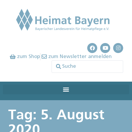
zum Shop
zum Newsletter anmelden
Tag: 5. August
2020