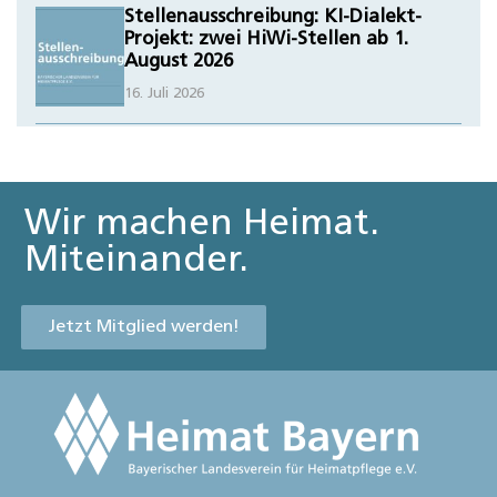
Stellenausschreibung: KI-Dialekt-
Projekt: zwei HiWi-Stellen ab 1.
August 2026
16. Juli 2026
Wir machen Heimat.
Miteinander.
Jetzt Mitglied werden!