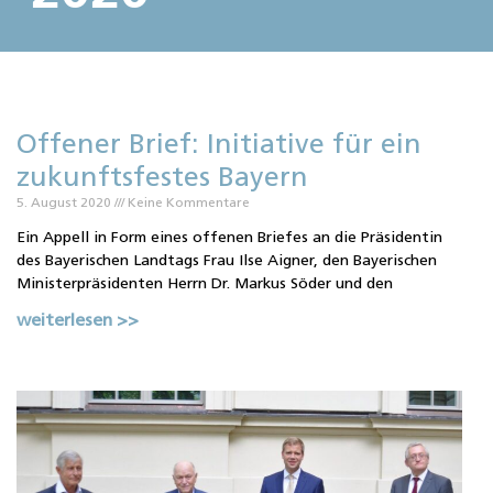
Offener Brief: Initiative für ein
zukunftsfestes Bayern
5. August 2020
Keine Kommentare
Ein Appell in Form eines offenen Briefes an die Präsidentin
des Bayerischen Landtags Frau Ilse Aigner, den Bayerischen
Ministerpräsidenten Herrn Dr. Markus Söder und den
weiterlesen >>