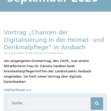
Vortrag „Chancen der
Digitalisierung in der Heimat- und
Denkmalpflege“ in Ansbach
28. September 2020
Keine Kommentare
Am vergangenen Donnerstag, den 24.09., war unsere
Mitarbeiterin Frau Dr. Daniela Sandner beim
Kreisheimatpflegertreffen des Landratsamts Ansbach
eingeladen. Sie hielt einen Vortrag über digitale
Datenbanken
weiterlesen >>