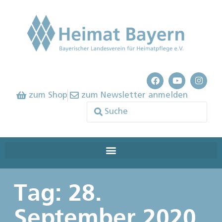
zum Shop
zum Newsletter anmelden
Tag: 28.
September 2020