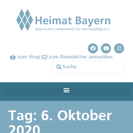
zum Shop
zum Newsletter anmelden
Tag: 6. Oktober
2020