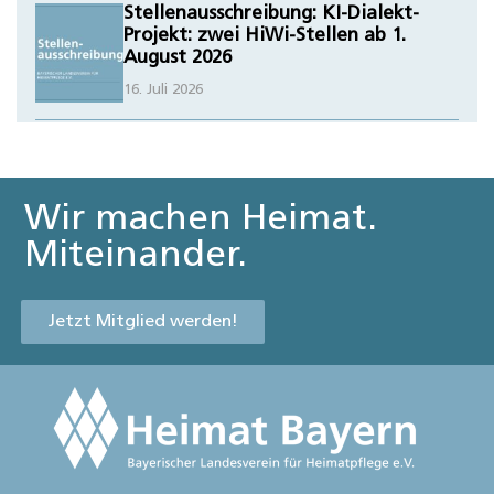
Stellenausschreibung: KI-Dialekt-
Projekt: zwei HiWi-Stellen ab 1.
August 2026
16. Juli 2026
Wir machen Heimat.
Miteinander.
Jetzt Mitglied werden!