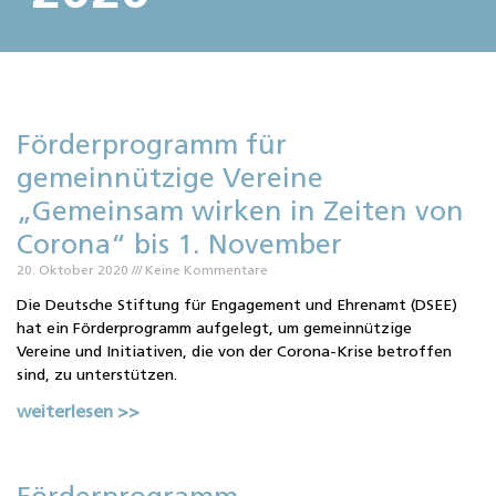
Förderprogramm für
gemeinnützige Vereine
„Gemeinsam wirken in Zeiten von
Corona“ bis 1. November
20. Oktober 2020
Keine Kommentare
Die Deutsche Stiftung für Engagement und Ehrenamt (DSEE)
hat ein Förderprogramm aufgelegt, um gemeinnützige
Vereine und Initiativen, die von der Corona-Krise betroffen
sind, zu unterstützen.
weiterlesen >>