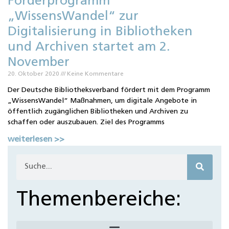
Förderprogramm
„WissensWandel“ zur
Digitalisierung in Bibliotheken
und Archiven startet am 2.
November
20. Oktober 2020
Keine Kommentare
Der Deutsche Bibliotheksverband fördert mit dem Programm
„WissensWandel“ Maßnahmen, um digitale Angebote in
öffentlich zugänglichen Bibliotheken und Archiven zu
schaffen oder auszubauen. Ziel des Programms
weiterlesen >>
Themenbereiche: