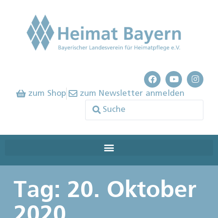
zum Shop
zum Newsletter anmelden
Tag: 20. Oktober
2020