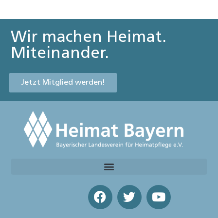
Wir machen Heimat.
Miteinander.
Jetzt Mitglied werden!