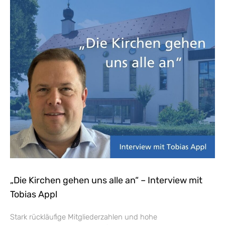
„Die Kirchen gehen uns alle an“ – Interview mit
Tobias Appl
Stark rückläufige Mitgliederzahlen und hohe