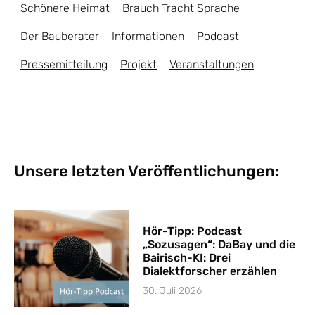
Schönere Heimat
Brauch Tracht Sprache
Der Bauberater
Informationen
Podcast
Pressemitteilung
Projekt
Veranstaltungen
Unsere letzten Veröffentlichungen:
Hör-Tipp: Podcast
„Sozusagen“: DaBay und die
Bairisch-KI: Drei
Dialektforscher erzählen
30. Juli 2026