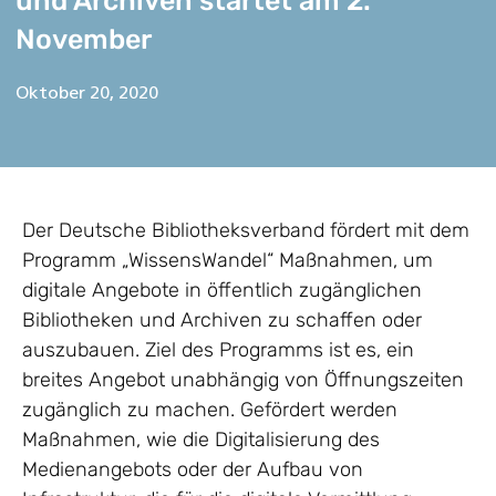
und Archiven startet am 2.
November
Oktober 20, 2020
Der Deutsche Bibliotheksverband fördert mit dem
Programm „WissensWandel“ Maßnahmen, um
digitale Angebote in öffentlich zugänglichen
Bibliotheken und Archiven zu schaffen oder
auszubauen. Ziel des Programms ist es, ein
breites Angebot unabhängig von Öffnungszeiten
zugänglich zu machen. Gefördert werden
Maßnahmen, wie die Digitalisierung des
Medienangebots oder der Aufbau von