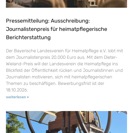
Pressemitteilung: Ausschreibung:
Journalistenpreis für heimatpflegerische
Berichterstattung
Der Bayerische Landesverein für Heimatpflege e.V. lobt mit
dem Journalistenpreis 20.000 Euro aus. Mit dem Dieter-
Wieland-Preis will der Landesverein die Heimatpflege ins
Blickfeld der Öffentlichkeit rücken und Journalistinnen und
Journalisten motivieren, sich mit heimatpflegerischen
Themen zu beschäftigen. Bewerbungsfrist ist der
18.10.2026.
weiterlesen »