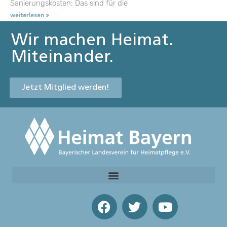
Sanierungskosten: Das sind für die
weiterlesen »
Wir machen Heimat.
Miteinander.
Jetzt Mitglied werden!