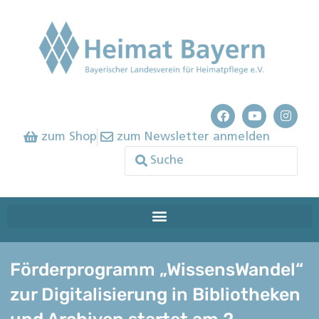
zum Shop
zum Newsletter anmelden
Förderprogramm „WissensWandel“
zur Digitalisierung in Bibliotheken