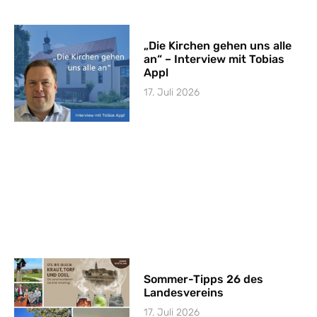
„Die Kirchen gehen uns alle
an“ – Interview mit Tobias
Appl
17. Juli 2026
Sommer-Tipps 26 des
Landesvereins
17. Juli 2026