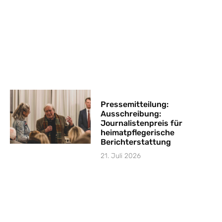
Pressemitteilung:
Ausschreibung:
Journalistenpreis für
heimatpflegerische
Berichterstattung
21. Juli 2026