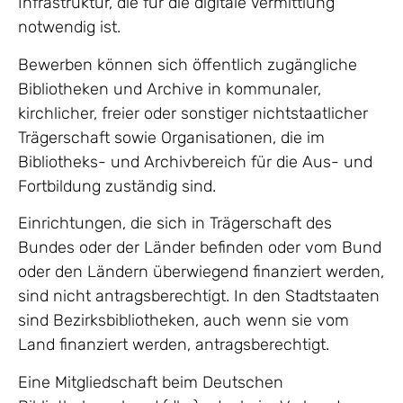
Infrastruktur, die für die digitale Vermittlung
notwendig ist.
Bewerben können sich öffentlich zugängliche
Bibliotheken und Archive in kommunaler,
kirchlicher, freier oder sonstiger nichtstaatlicher
Trägerschaft sowie Organisationen, die im
Bibliotheks- und Archivbereich für die Aus- und
Fortbildung zuständig sind.
Einrichtungen, die sich in Trägerschaft des
Bundes oder der Länder befinden oder vom Bund
oder den Ländern überwiegend finanziert werden,
sind nicht antragsberechtigt. In den Stadtstaaten
sind Bezirksbibliotheken, auch wenn sie vom
Land finanziert werden, antragsberechtigt.
Eine Mitgliedschaft beim Deutschen