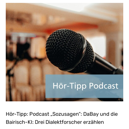
Hör-Tipp: Podcast „Sozusagen“: DaBay und die
Bairisch-KI: Drei Dialektforscher erzählen