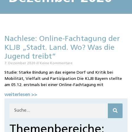
Nachlese: Online-Fachtagung der
KLJB „Stadt. Land. Wo? Was die
Jugend treibt“
7. Dezember 2020
Keine Kommentare
Studie: Starke Bindung an das eigene Dorf und Kritik bei
Mobilität, Vielfalt und Partizipation Die KLJB Bayern stellte
am 05.12. erstmals bei einer Online-Fachtagung mit
weiterlesen >>
Themenbereiche: