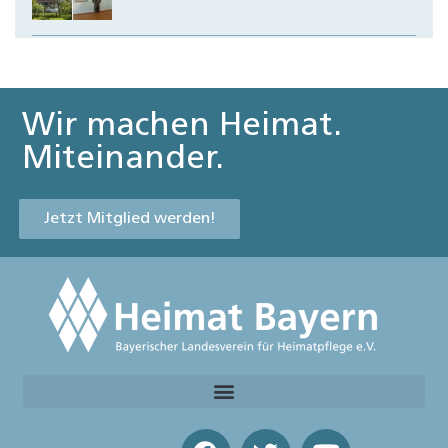
Wir machen Heimat.
Miteinander.
Jetzt Mitglied werden!