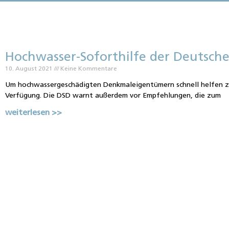
Hochwasser-Soforthilfe der Deutsch
10. August 2021
Keine Kommentare
Um hochwassergeschädigten Denkmaleigentümern schnell helfen zu
Verfügung. Die DSD warnt außerdem vor Empfehlungen, die zum
weiterlesen >>