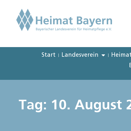
Start
Landesverein
Heimat
Tag: 10. August 