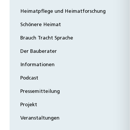
Heimatpflege und Heimatforschung
Schönere Heimat
Brauch Tracht Sprache
Der Bauberater
Informationen
Podcast
Pressemitteilung
Projekt
Veranstaltungen