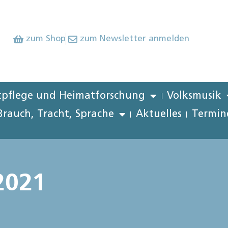
zum Shop
zum Newsletter anmelden
pflege und Heimatforschung
Volksmusik
Brauch, Tracht, Sprache
Aktuelles
Termin
2021