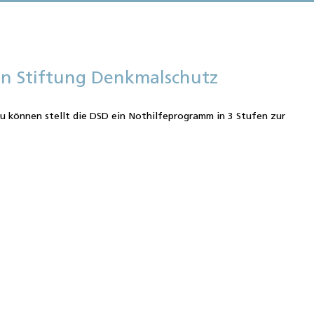
en Stiftung Denkmalschutz
 können stellt die DSD ein Nothilfeprogramm in 3 Stufen zur