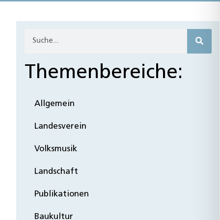
Themenbereiche:
Allgemein
Landesverein
Volksmusik
Landschaft
Publikationen
Baukultur