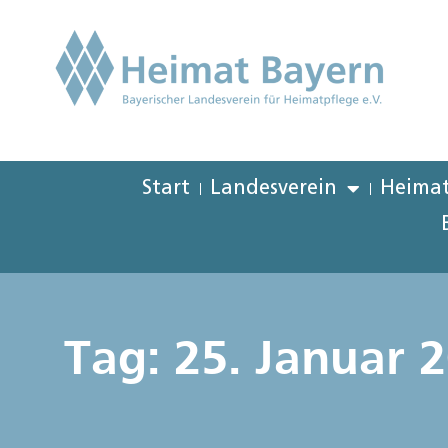
Start
Landesverein
Heimat
Tag: 25. Januar 