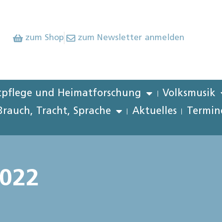
zum Shop
zum Newsletter anmelden
pflege und Heimatforschung
Volksmusik
Brauch, Tracht, Sprache
Aktuelles
Termin
2022