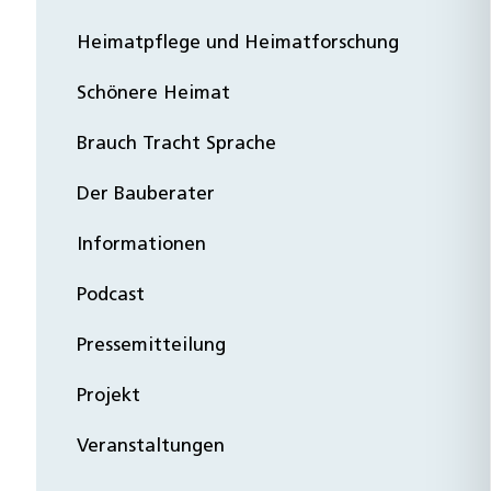
Heimatpflege und Heimatforschung
Schönere Heimat
Brauch Tracht Sprache
Der Bauberater
Informationen
Podcast
Pressemitteilung
Projekt
Veranstaltungen