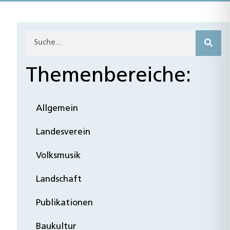
Themenbereiche:
Allgemein
Landesverein
Volksmusik
Landschaft
Publikationen
Baukultur