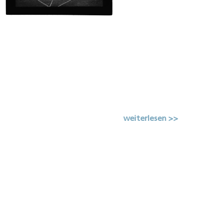
weiterlesen >>