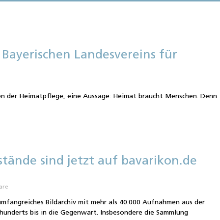
 Bayerischen Landesvereins für
n der Heimatpflege, eine Aussage: Heimat braucht Menschen. Denn
tände sind jetzt auf bavarikon.de
are
umfangreiches Bildarchiv mit mehr als 40.000 Aufnahmen aus der
rhunderts bis in die Gegenwart. Insbesondere die Sammlung