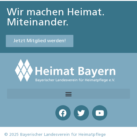
Wir machen Heimat.
Miteinander.
Jetzt Mitglied werden!
© 2025 Bayerischer Landesverein für Heimatpflege