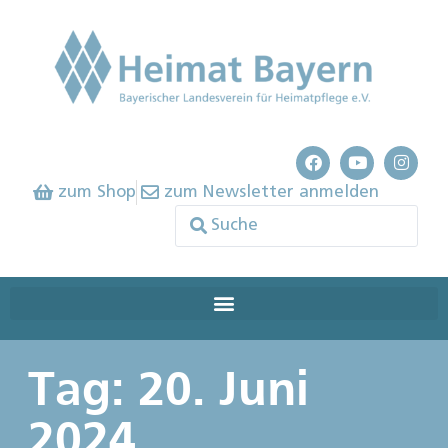
zum Shop
zum Newsletter anmelden
Tag: 20. Juni
2024