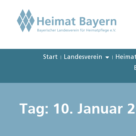
Start
Landesverein
Heimat
Tag: 10. Januar 