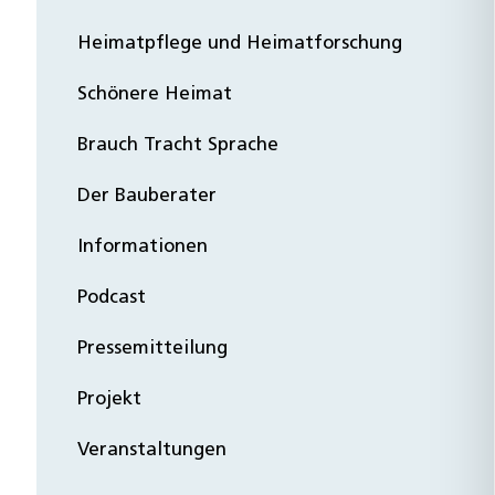
Heimatpflege und Heimatforschung
Schönere Heimat
Brauch Tracht Sprache
Der Bauberater
Informationen
Podcast
Pressemitteilung
Projekt
Veranstaltungen