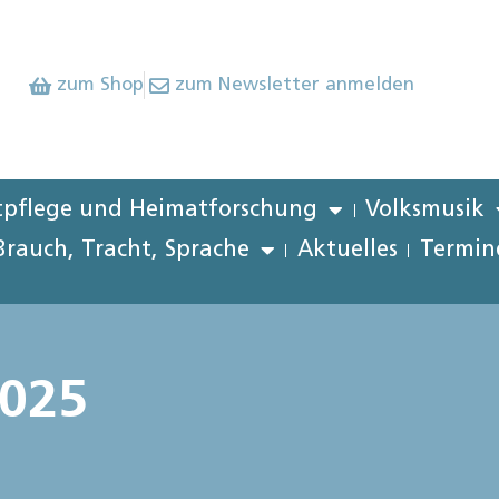
zum Shop
zum Newsletter anmelden
pflege und Heimatforschung
Volksmusik
Brauch, Tracht, Sprache
Aktuelles
Termin
2025