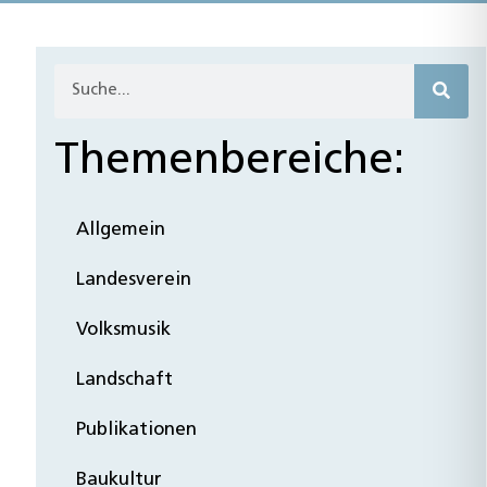
Themenbereiche:
Allgemein
Landesverein
Volksmusik
Landschaft
Publikationen
Baukultur