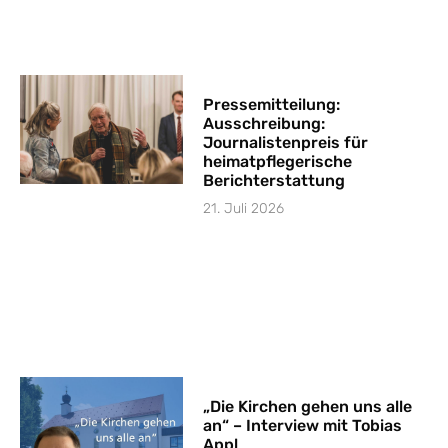
Pressemitteilung:
Ausschreibung:
Journalistenpreis für
heimatpflegerische
Berichterstattung
21. Juli 2026
„Die Kirchen gehen uns alle
an“ – Interview mit Tobias
Appl