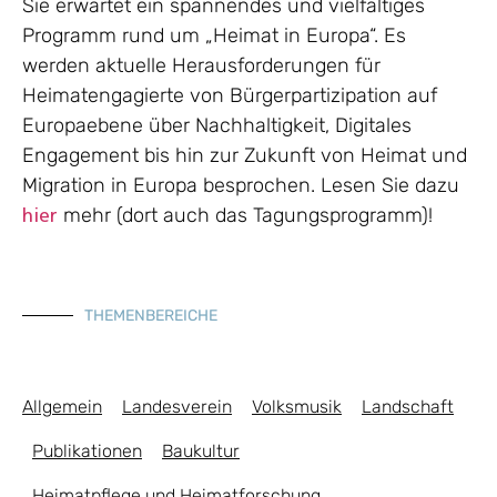
Sie erwartet ein spannendes und vielfältiges
Programm rund um „Heimat in Europa“. Es
werden aktuelle Herausforderungen für
Heimatengagierte von Bürgerpartizipation auf
Europaebene über Nachhaltigkeit, Digitales
Engagement bis hin zur Zukunft von Heimat und
Migration in Europa besprochen. Lesen Sie dazu
mehr (dort auch das Tagungsprogramm)!
hier
THEMENBEREICHE
Allgemein
Landesverein
Volksmusik
Landschaft
Publikationen
Baukultur
Heimatpflege und Heimatforschung