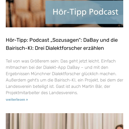
Hör-Tipp: Podcast „Sozusagen“: DaBay und die
Bairisch-KI: Drei Dialektforscher erzählen
Teil von was Größerem sein: Das geht jetzt leicht. Einfach
mitmachen bei der Dialekt-App DaBay – und mit den
Ergebnissen Münchner Dialektforscher glücklich machen.
Außerdem geht’s um die Bairisch-KI, ein Projekt, bei dem der
Landesverein beteiligt ist. Gast ist auch Martin Bär, der
Projektmitarbeiter des Landesvereins.
weiterlesen »