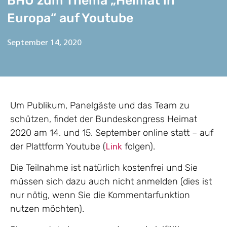
BHU zum Thema „Heimat in
Europa“ auf Youtube
September 14, 2020
Um Publikum, Panelgäste und das Team zu
schützen, findet der Bundeskongress Heimat
2020 am 14. und 15. September online statt – auf
der Plattform Youtube (
folgen).
Link
Die Teilnahme ist natürlich kostenfrei und Sie
müssen sich dazu auch nicht anmelden (dies ist
nur nötig, wenn Sie die Kommentarfunktion
nutzen möchten).