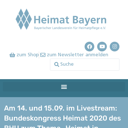
zum Shop
zum Newsletter anmelden
Am 14. und 15.09. im Livestream:
Bundeskongress Heimat 2020 des