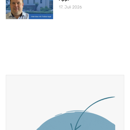
17. Juli 2026