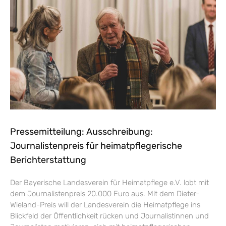
Pressemitteilung: Ausschreibung:
Journalistenpreis für heimatpflegerische
Berichterstattung
Der Bayerische Landesverein für Heimatpflege e.V. lobt mit
dem Journalistenpreis 20.000 Euro aus. Mit dem Dieter-
Wieland-Preis will der Landesverein die Heimatpflege ins
Blickfeld der Öffentlichkeit rücken und Journalistinnen und