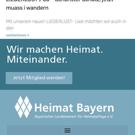
muass i wandern
Mit unserem neuen LIEDERLUST- Lied möchten wir euch in
den
weiterlesen »
Wir machen Heimat.
Miteinander.
Jetzt Mitglied werden!