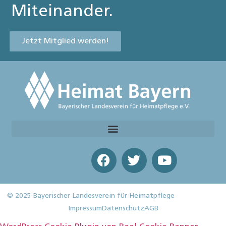
Miteinander.
Jetzt Mitglied werden!
© 2025 Bayerischer Landesverein für Heimatpflege
Impressum
Datenschutz
AGB