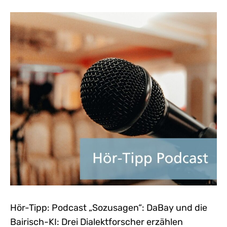
Hör-Tipp: Podcast „Sozusagen“: DaBay und die
Bairisch-KI: Drei Dialektforscher erzählen