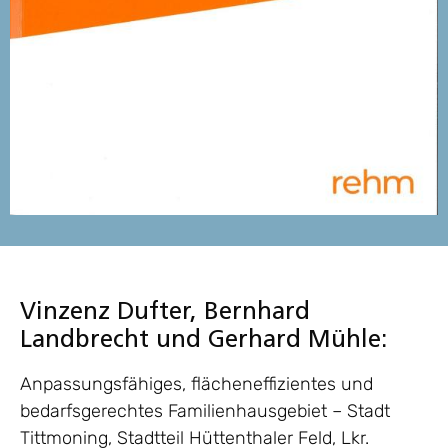
Vinzenz Dufter, Bernhard
Landbrecht und Gerhard Mühle:
Anpassungsfähiges, flächeneffizientes und
bedarfsgerechtes Familienhausgebiet – Stadt
Tittmoning, Stadtteil Hüttenthaler Feld, Lkr.