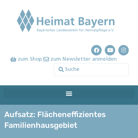
zum Shop
zum Newsletter anmelden
Aufsatz: Flächeneffizientes
Familienhausgebiet