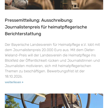
Pressemitteilung: Ausschreibung:
Journalistenpreis für heimatpflegerische
Berichterstattung
Der Bayerische Landesverein für Heimatpflege e.V. lobt mit
dem Journalistenpreis 20.000 Euro aus. Mit dem Dieter-
Wieland-Preis will der Landesverein die Heimatpflege ins
Blickfeld der Öffentlichkeit rücken und Journalistinnen und
Journalisten motivieren, sich mit heimatpflegerischen
Themen zu beschäftigen. Bewerbungsfrist ist der
18.10.2026.
weiterlesen »