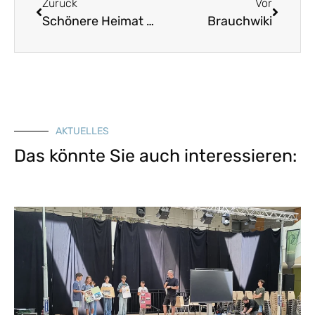
Zurück
Vor
Schönere Heimat 2019, Heft 4
Brauchwiki
AKTUELLES
Das könnte Sie auch interessieren: