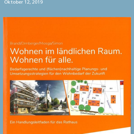
Oktober 12, 2019