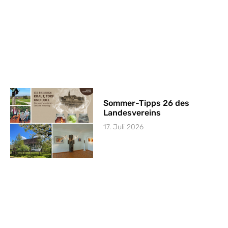
Sommer-Tipps 26 des
Landesvereins
17. Juli 2026