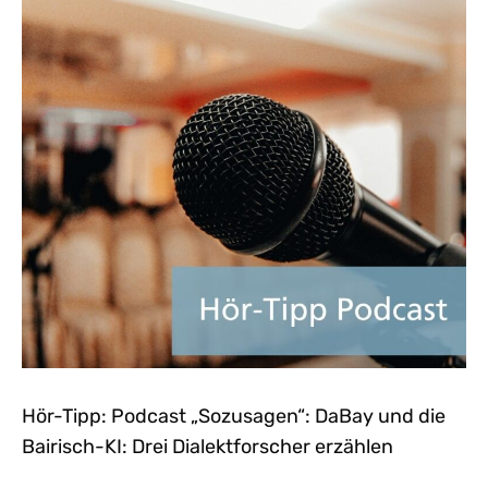
Hör-Tipp: Podcast „Sozusagen“: DaBay und die
Bairisch-KI: Drei Dialektforscher erzählen