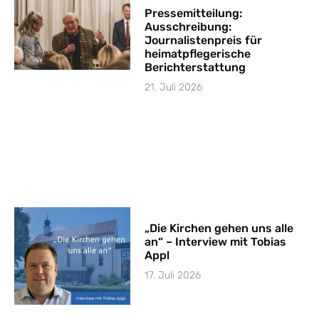
Pressemitteilung:
Ausschreibung:
Journalistenpreis für
heimatpflegerische
Berichterstattung
21. Juli 2026
„Die Kirchen gehen uns alle
an“ – Interview mit Tobias
Appl
17. Juli 2026