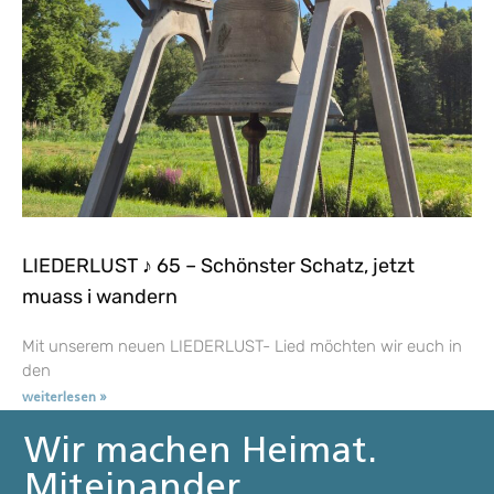
LIEDERLUST ♪ 65 – Schönster Schatz, jetzt
muass i wandern
Mit unserem neuen LIEDERLUST- Lied möchten wir euch in
den
weiterlesen »
Wir machen Heimat.
Miteinander.