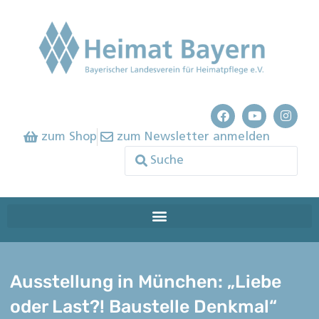
zum Shop
zum Newsletter anmelden
Ausstellung in München: „Liebe
oder Last?! Baustelle Denkmal“