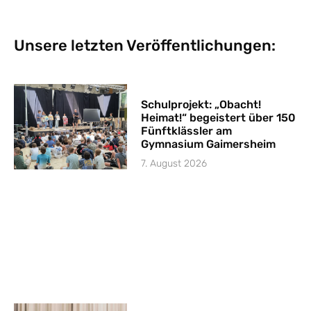
Unsere letzten Veröffentlichungen:
Schulprojekt: „Obacht!
Heimat!“ begeistert über 150
Fünftklässler am
Gymnasium Gaimersheim
7. August 2026