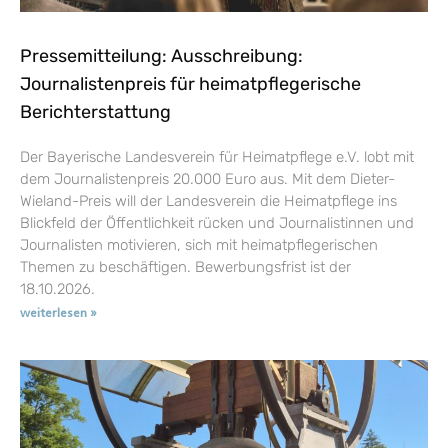
Pressemitteilung: Ausschreibung:
Journalistenpreis für heimatpflegerische
Berichterstattung
Der Bayerische Landesverein für Heimatpflege e.V. lobt mit
dem Journalistenpreis 20.000 Euro aus. Mit dem Dieter-
Wieland-Preis will der Landesverein die Heimatpflege ins
Blickfeld der Öffentlichkeit rücken und Journalistinnen und
Journalisten motivieren, sich mit heimatpflegerischen
Themen zu beschäftigen. Bewerbungsfrist ist der
18.10.2026.
weiterlesen »