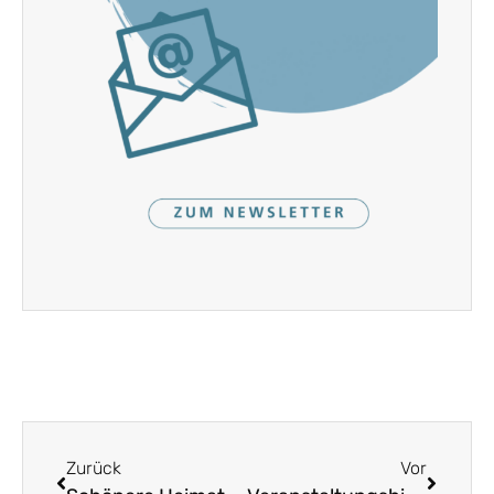
Zurück
Vor