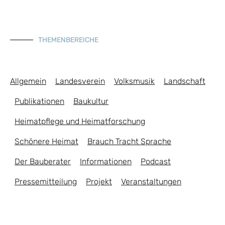
THEMENBEREICHE
Allgemein
Landesverein
Volksmusik
Landschaft
Publikationen
Baukultur
Heimatpflege und Heimatforschung
Schönere Heimat
Brauch Tracht Sprache
Der Bauberater
Informationen
Podcast
Pressemitteilung
Projekt
Veranstaltungen