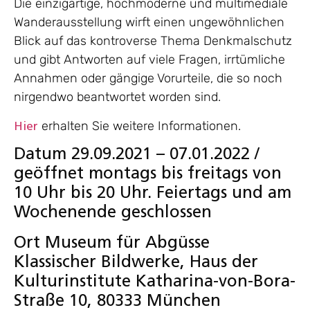
Die einzigartige, hochmoderne und multimediale
Wanderausstellung wirft einen ungewöhnlichen
Blick auf das kontroverse Thema Denkmalschutz
und gibt Antworten auf viele Fragen, irrtümliche
Annahmen oder gängige Vorurteile, die so noch
nirgendwo beantwortet worden sind.
erhalten Sie weitere Informationen.
Hier
Datum 29.09.2021 – 07.01.2022 /
geöffnet montags bis freitags von
10 Uhr bis 20 Uhr. Feiertags und am
Wochenende geschlossen
Ort Museum für Abgüsse
Klassischer Bildwerke, Haus der
Kulturinstitute Katharina-von-Bora-
Straße 10, 80333 München