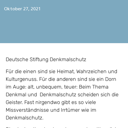
Oktober 27, 2021
Deutsche Stiftung Denkmalschutz
Für die einen sind sie Heimat, Wahrzeichen und
Kulturgenuss. Für die anderen sind sie ein Dorn
im Auge: alt, unbequem, teuer: Beim Thema
Denkmal und Denkmalschutz scheiden sich die
Geister. Fast nirgendwo gibt es so viele
Missverständnisse und Irrtümer wie im
Denkmalschutz.